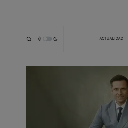
ACTUALIDAD