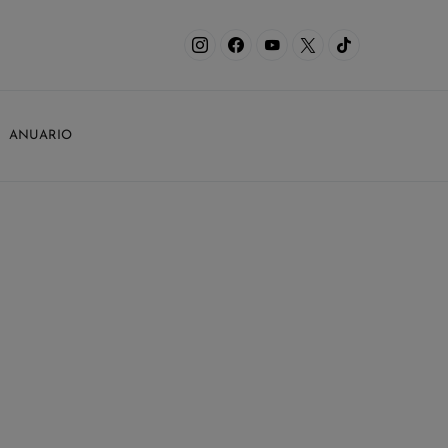
ANUARIO