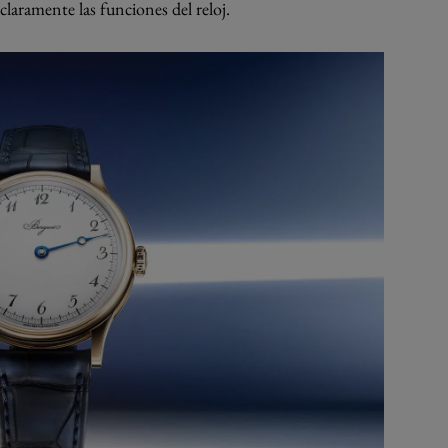
claramente las funciones del reloj.