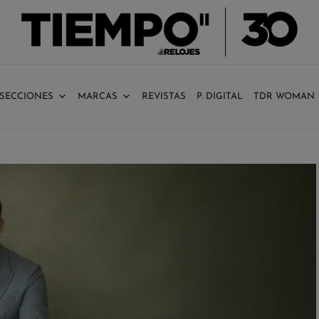
SECCIONES
MARCAS
REVISTAS
P. DIGITAL
TDR WOMAN