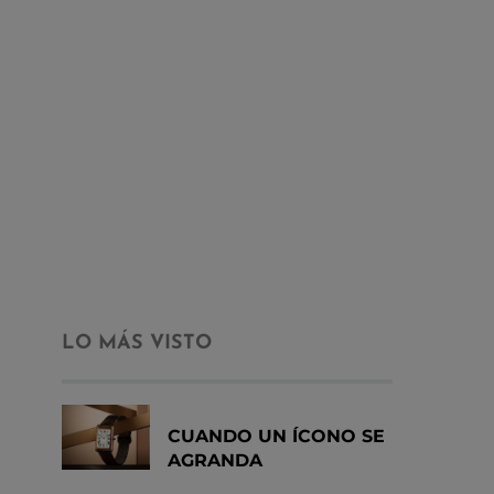
LO MÁS VISTO
CUANDO UN ÍCONO SE
AGRANDA