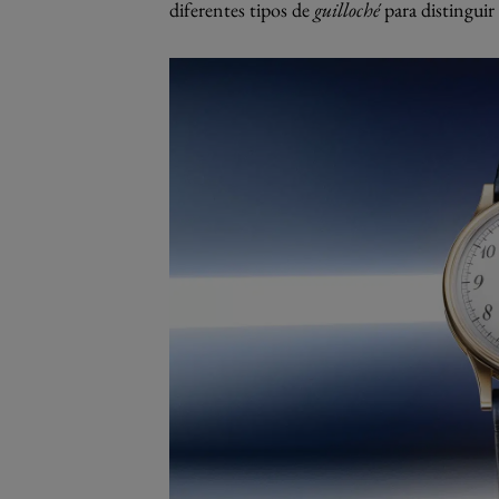
diferentes tipos de
guilloché
para distinguir 