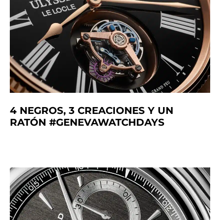
4 NEGROS, 3 CREACIONES Y UN
RATÓN #GENEVAWATCHDAYS