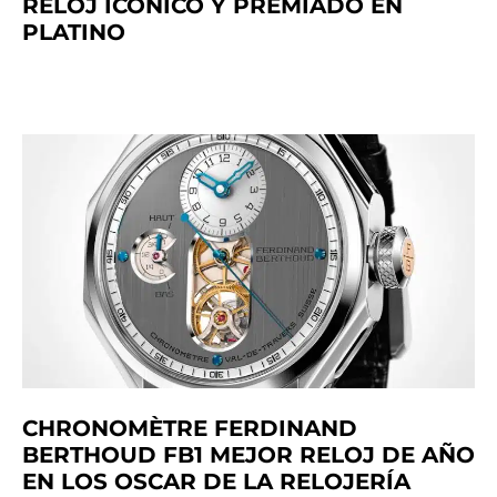
RELOJ ICÓNICO Y PREMIADO EN
PLATINO
CHRONOMÈTRE FERDINAND
BERTHOUD FB1 MEJOR RELOJ DE AÑO
EN LOS OSCAR DE LA RELOJERÍA