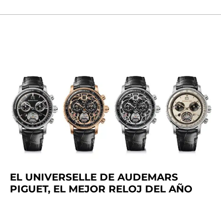
EL UNIVERSELLE DE AUDEMARS
PIGUET, EL MEJOR RELOJ DEL AÑO