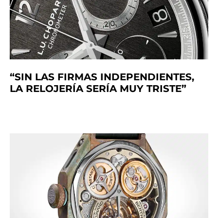
“SIN LAS FIRMAS INDEPENDIENTES,
LA RELOJERÍA SERÍA MUY TRISTE”