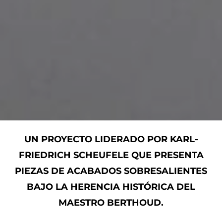
UN PROYECTO LIDERADO POR KARL-
FRIEDRICH SCHEUFELE QUE PRESENTA
PIEZAS DE ACABADOS SOBRESALIENTES
BAJO LA HERENCIA HISTÓRICA DEL
MAESTRO BERTHOUD.