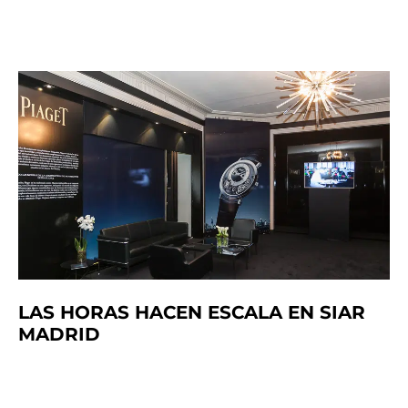
LAS HORAS HACEN ESCALA EN SIAR
MADRID