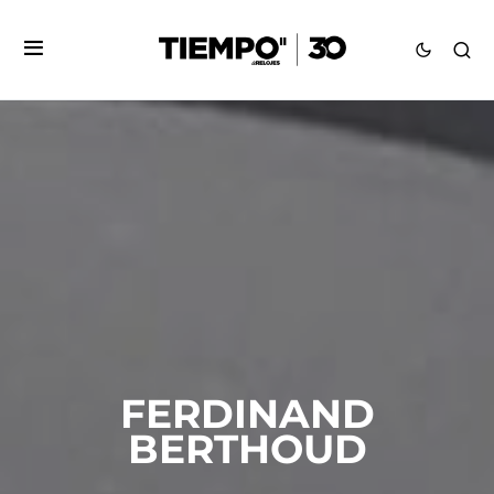
FERDINAND
BERTHOUD