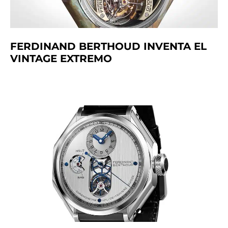
FERDINAND BERTHOUD INVENTA EL
VINTAGE EXTREMO