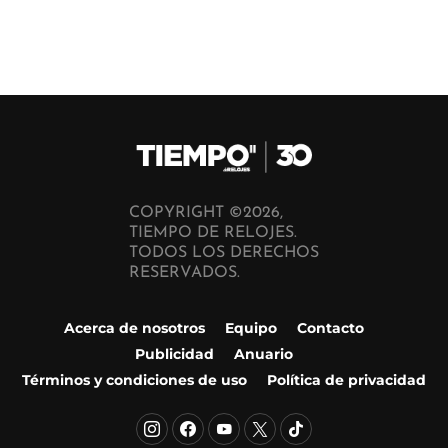
COPYRIGHT ©2026,
TIEMPO DE RELOJES.
TODOS LOS DERECHOS
RESERVADOS.
Acerca de nosotros
Equipo
Contacto
Publicidad
Anuario
Términos y condiciones de uso
Política de privacidad