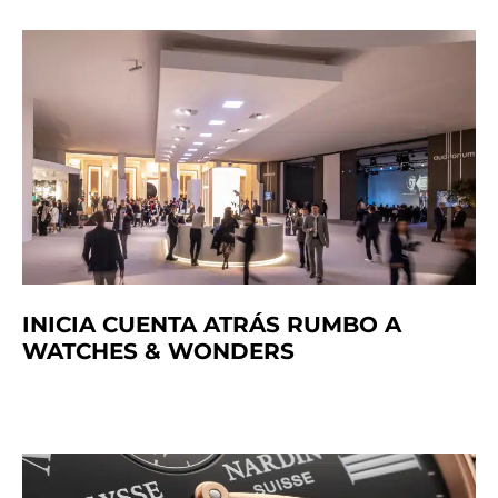
INICIA CUENTA ATRÁS RUMBO A
WATCHES & WONDERS