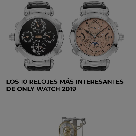
LOS 10 RELOJES MÁS INTERESANTES
DE ONLY WATCH 2019