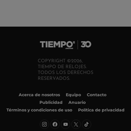
COPYRIGHT ©2026,
TIEMPO DE RELOJES.
TODOS LOS DERECHOS
RESERVADOS.
Acerca de nosotros
Equipo
Contacto
Publicidad
Anuario
Términos y condiciones de uso
Política de privacidad