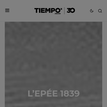
L’EPÉE 1839