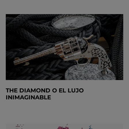
THE DIAMOND O EL LUJO
INIMAGINABLE