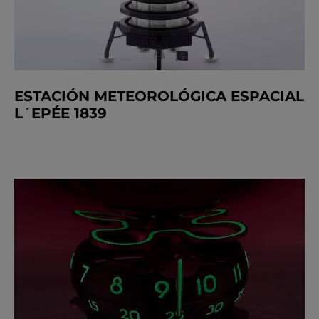
ESTACIÓN METEOROLÓGICA ESPACIAL
L´EPÉE 1839