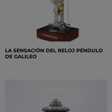
LA SENSACIÓN DEL RELOJ PÉNDULO
DE GALILEO