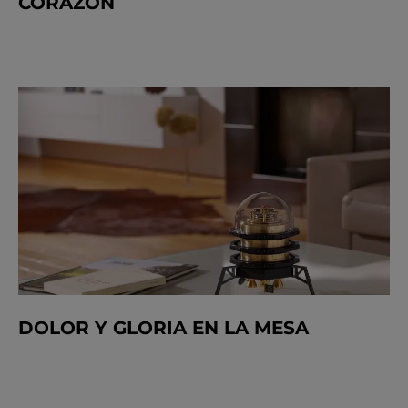
CORAZÓN
DOLOR Y GLORIA EN LA MESA