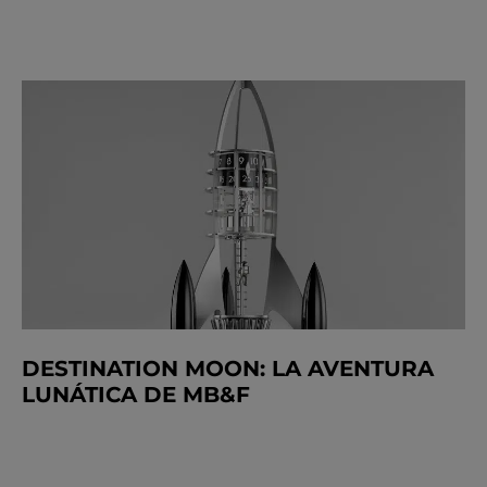
DESTINATION MOON: LA AVENTURA
LUNÁTICA DE MB&F