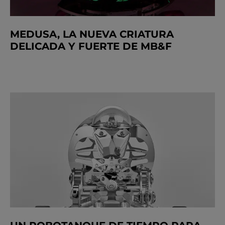
MEDUSA, LA NUEVA CRIATURA
DELICADA Y FUERTE DE MB&F