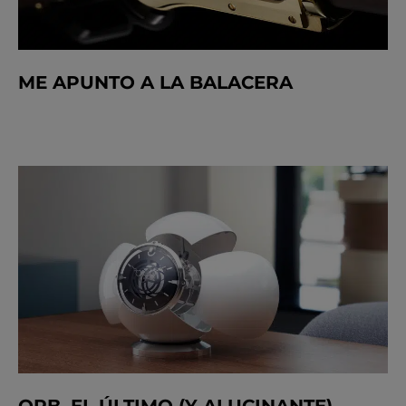
ME APUNTO A LA BALACERA