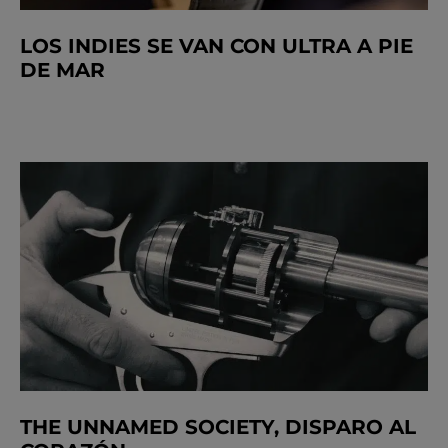
LOS INDIES SE VAN CON ULTRA A PIE
DE MAR
THE UNNAMED SOCIETY, DISPARO AL