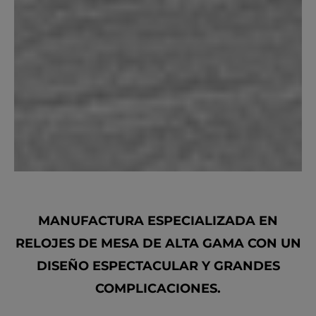
MANUFACTURA ESPECIALIZADA EN
RELOJES DE MESA DE ALTA GAMA CON UN
DISEÑO ESPECTACULAR Y GRANDES
COMPLICACIONES.