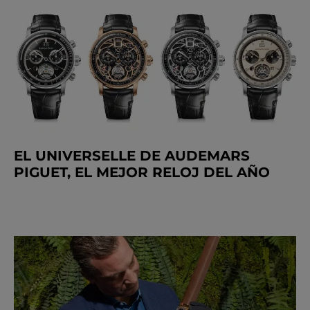
EL UNIVERSELLE DE AUDEMARS
PIGUET, EL MEJOR RELOJ DEL AÑO