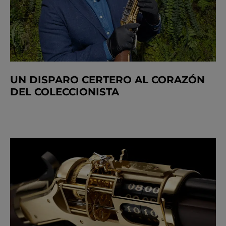
UN DISPARO CERTERO AL CORAZÓN
DEL COLECCIONISTA