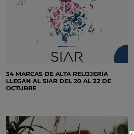
34 MARCAS DE ALTA RELOJERÍA
LLEGAN AL SIAR DEL 20 AL 22 DE
OCTUBRE
×