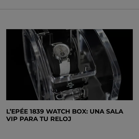
L’EPÉE 1839 WATCH BOX: UNA SALA
VIP PARA TU RELOJ