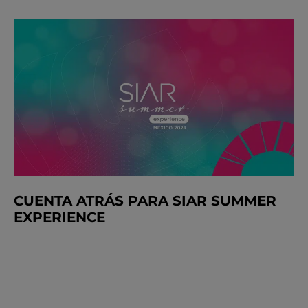
CUENTA ATRÁS PARA SIAR SUMMER
EXPERIENCE