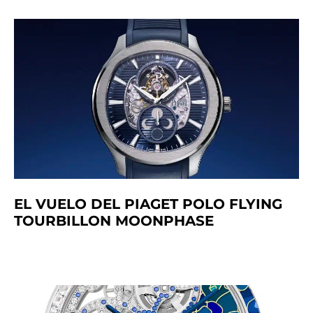
EL VUELO DEL PIAGET POLO FLYING
TOURBILLON MOONPHASE