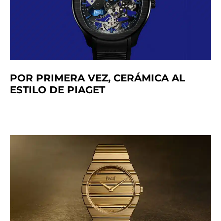
POR PRIMERA VEZ, CERÁMICA AL
ESTILO DE PIAGET