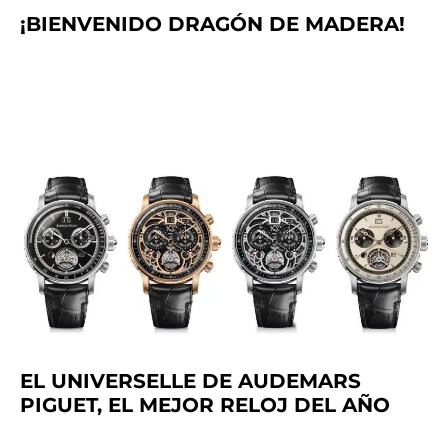
¡BIENVENIDO DRAGÓN DE MADERA!
EL UNIVERSELLE DE AUDEMARS
PIGUET, EL MEJOR RELOJ DEL AÑO