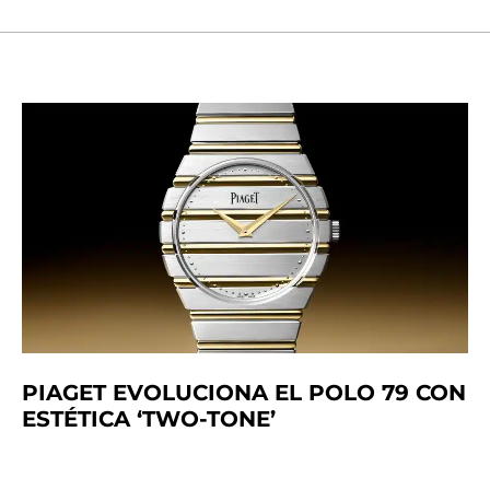
PIAGET EVOLUCIONA EL POLO 79 CON
ESTÉTICA ‘TWO-TONE’