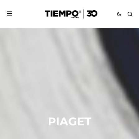
PIAGET