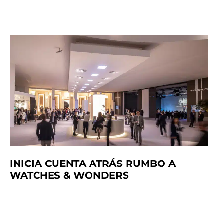
INICIA CUENTA ATRÁS RUMBO A
WATCHES & WONDERS