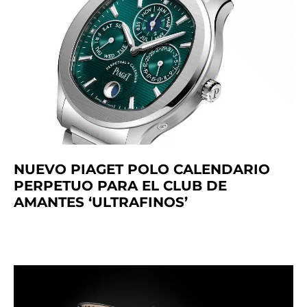
NUEVO PIAGET POLO CALENDARIO
PERPETUO PARA EL CLUB DE
AMANTES ‘ULTRAFINOS’