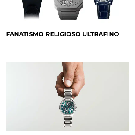
FANATISMO RELIGIOSO ULTRAFINO