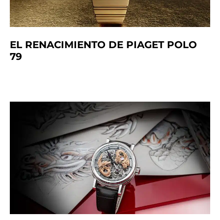
EL RENACIMIENTO DE PIAGET POLO
79