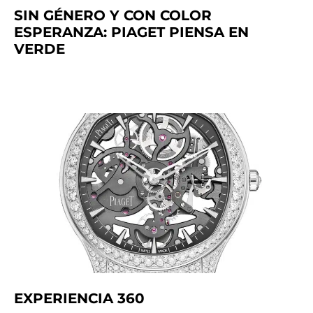
SIN GÉNERO Y CON COLOR
ESPERANZA: PIAGET PIENSA EN
VERDE
EXPERIENCIA 360