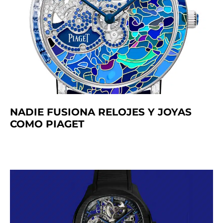
NADIE FUSIONA RELOJES Y JOYAS
COMO PIAGET