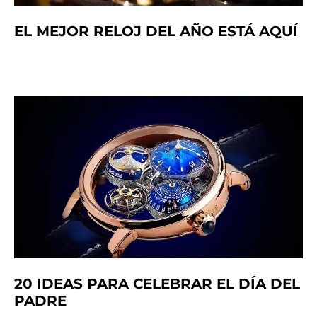
EL MEJOR RELOJ DEL AÑO ESTÁ AQUÍ
20 IDEAS PARA CELEBRAR EL DÍA DEL
PADRE