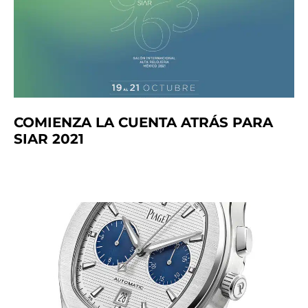
COMIENZA LA CUENTA ATRÁS PARA
SIAR 2021