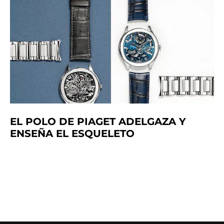
EL POLO DE PIAGET ADELGAZA Y
ENSEÑA EL ESQUELETO