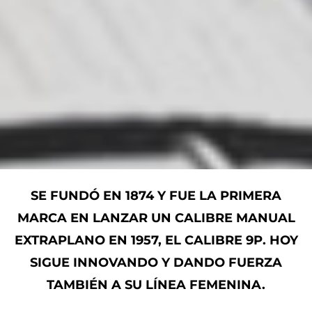
SE FUNDÓ EN 1874 Y FUE LA PRIMERA
MARCA EN LANZAR UN CALIBRE MANUAL
EXTRAPLANO EN 1957, EL CALIBRE 9P. HOY
SIGUE INNOVANDO Y DANDO FUERZA
TAMBIÉN A SU LÍNEA FEMENINA.