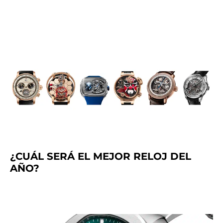
¿CUÁL SERÁ EL MEJOR RELOJ DEL
AÑO?