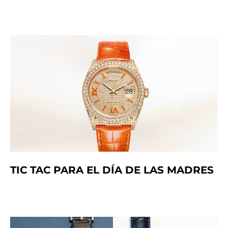
TIC TAC PARA EL DÍA DE LAS MADRES