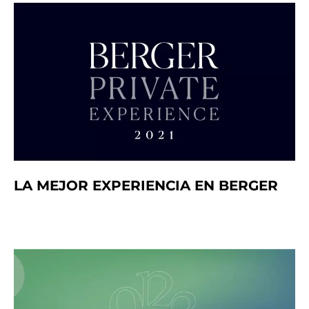
LA MEJOR EXPERIENCIA EN BERGER