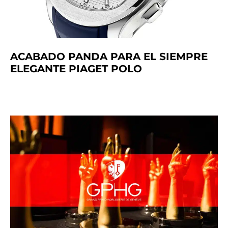
ACABADO PANDA PARA EL SIEMPRE
ELEGANTE PIAGET POLO