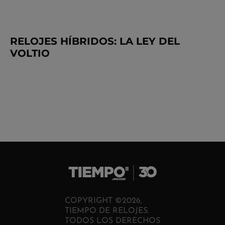
RELOJES HÍBRIDOS: LA LEY DEL
VOLTIO
COPYRIGHT ©2026,
TIEMPO DE RELOJES.
TODOS LOS DERECHOS