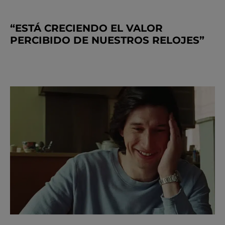
“ESTÁ CRECIENDO EL VALOR
PERCIBIDO DE NUESTROS RELOJES”