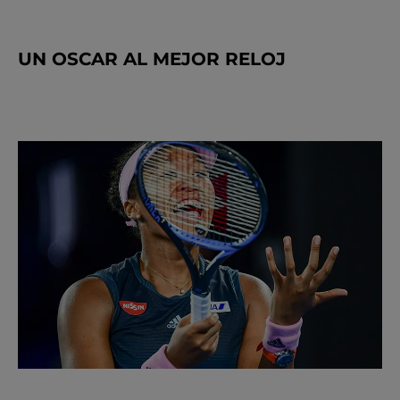
UN OSCAR AL MEJOR RELOJ