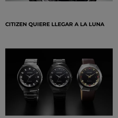
CITIZEN QUIERE LLEGAR A LA LUNA