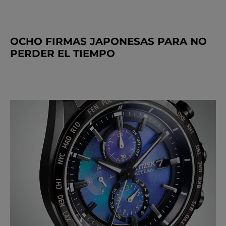
OCHO FIRMAS JAPONESAS PARA NO
PERDER EL TIEMPO