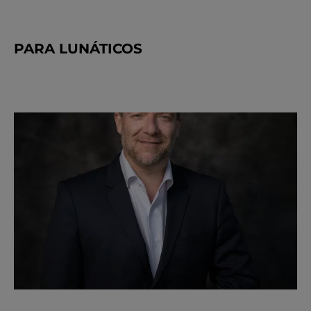
PARA LUNÁTICOS