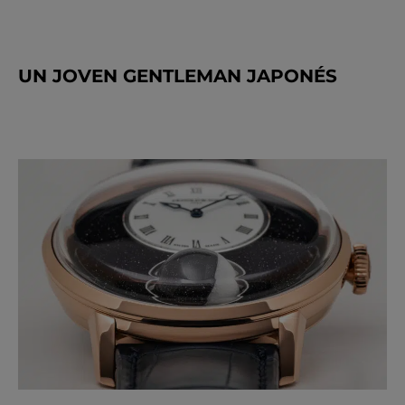
UN JOVEN GENTLEMAN JAPONÉS