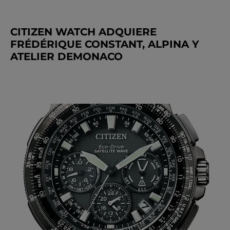
CITIZEN WATCH ADQUIERE
FRÉDÉRIQUE CONSTANT, ALPINA Y
ATELIER DEMONACO