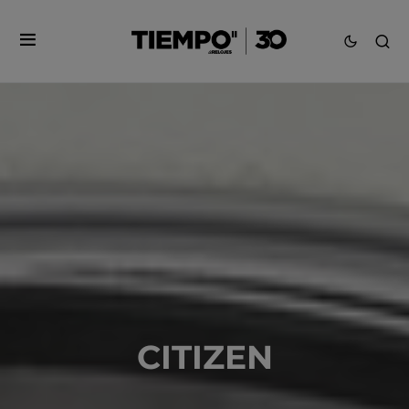
CITIZEN