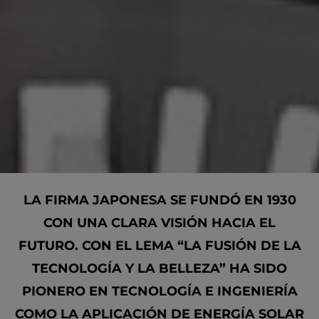
LA FIRMA JAPONESA SE FUNDÓ EN 1930
CON UNA CLARA VISIÓN HACIA EL
FUTURO. CON EL LEMA “LA FUSIÓN DE LA
TECNOLOGÍA Y LA BELLEZA” HA SIDO
PIONERO EN TECNOLOGÍA E INGENIERÍA
COMO LA APLICACIÓN DE ENERGÍA SOLAR