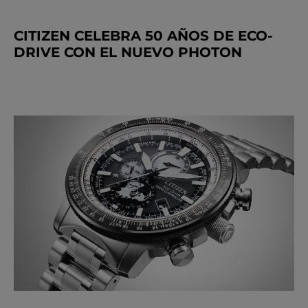
CITIZEN CELEBRA 50 AÑOS DE ECO-
DRIVE CON EL NUEVO PHOTON