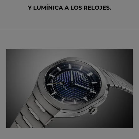
Y LUMÍNICA A LOS RELOJES.