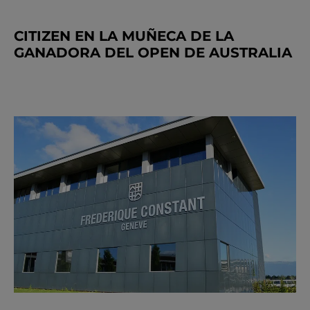
CITIZEN EN LA MUÑECA DE LA
GANADORA DEL OPEN DE AUSTRALIA