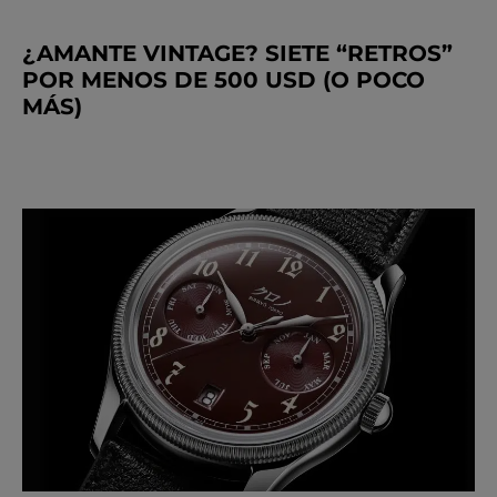
¿AMANTE VINTAGE? SIETE “RETROS”
POR MENOS DE 500 USD (O POCO
MÁS)