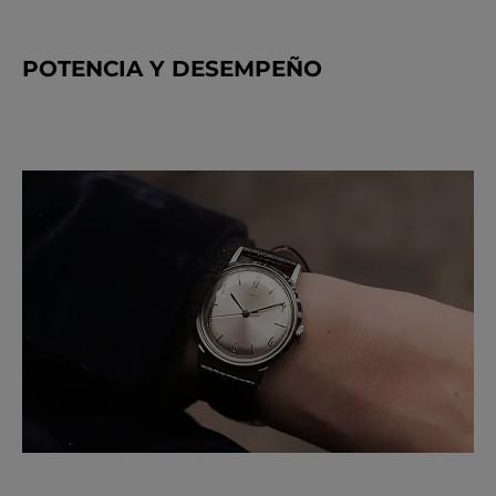
POTENCIA Y DESEMPEÑO