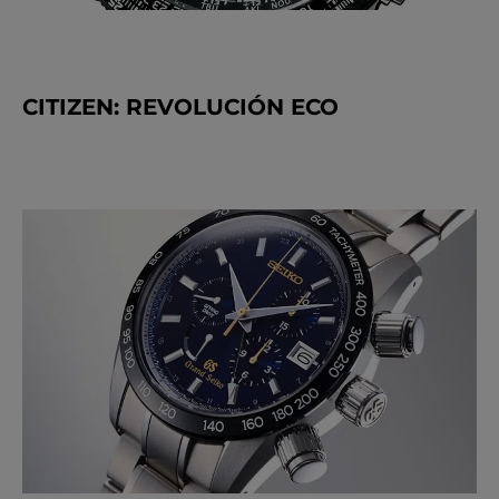
CITIZEN: REVOLUCIÓN ECO