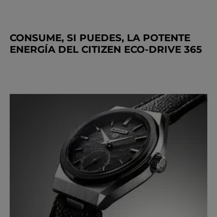
CONSUME, SI PUEDES, LA POTENTE
ENERGÍA DEL CITIZEN ECO-DRIVE 365