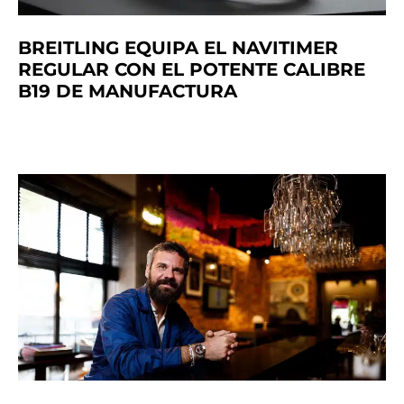
BREITLING EQUIPA EL NAVITIMER
REGULAR CON EL POTENTE CALIBRE
B19 DE MANUFACTURA