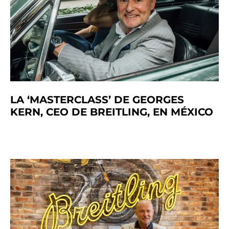
LA ‘MASTERCLASS’ DE GEORGES
KERN, CEO DE BREITLING, EN MÉXICO