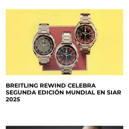
BREITLING REWIND CELEBRA
SEGUNDA EDICIÓN MUNDIAL EN SIAR
2025