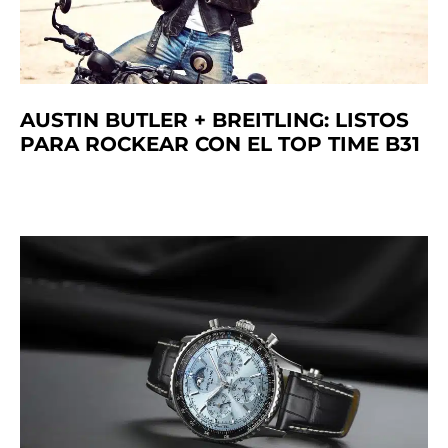
AUSTIN BUTLER + BREITLING: LISTOS
PARA ROCKEAR CON EL TOP TIME B31