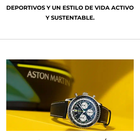
DEPORTIVOS Y UN ESTILO DE VIDA ACTIVO
Y SUSTENTABLE.