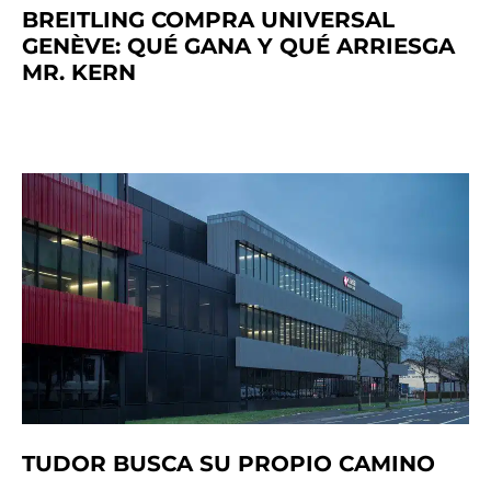
BREITLING COMPRA UNIVERSAL
GENÈVE: QUÉ GANA Y QUÉ ARRIESGA
MR. KERN
TUDOR BUSCA SU PROPIO CAMINO