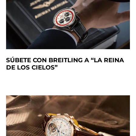
SÚBETE CON BREITLING A “LA REINA
DE LOS CIELOS”