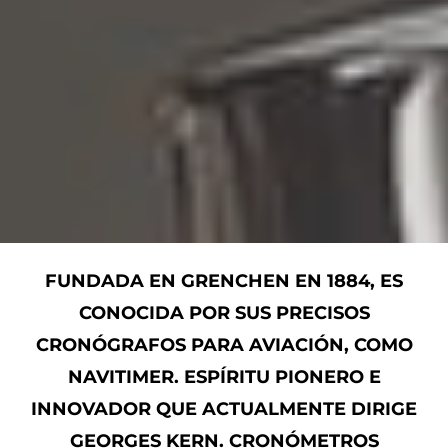
FUNDADA EN GRENCHEN EN 1884, ES
CONOCIDA POR SUS PRECISOS
CRONÓGRAFOS PARA AVIACIÓN, COMO
NAVITIMER. ESPÍRITU PIONERO E
INNOVADOR QUE ACTUALMENTE DIRIGE
GEORGES KERN. CRONÓMETROS