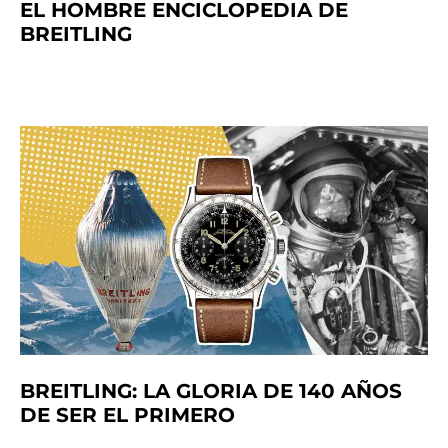
EL HOMBRE ENCICLOPEDIA DE
BREITLING
BREITLING: LA GLORIA DE 140 AÑOS
DE SER EL PRIMERO