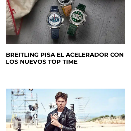
BREITLING PISA EL ACELERADOR CON
LOS NUEVOS TOP TIME