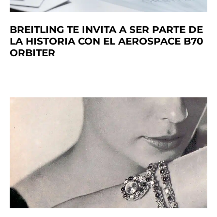
BREITLING TE INVITA A SER PARTE DE
LA HISTORIA CON EL AEROSPACE B70
ORBITER