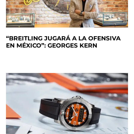
“BREITLING JUGARÁ A LA OFENSIVA
EN MÉXICO”: GEORGES KERN