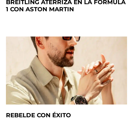
BREITLING ATERRIZA EN LA FÓRMULA
1 CON ASTON MARTIN
REBELDE CON ÉXITO