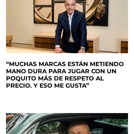
“MUCHAS MARCAS ESTÁN METIENDO
MANO DURA PARA JUGAR CON UN
POQUITO MÁS DE RESPETO AL
PRECIO. Y ESO ME GUSTA”