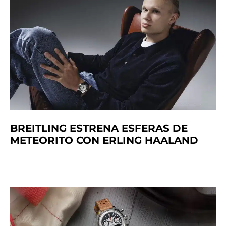
BREITLING ESTRENA ESFERAS DE
METEORITO CON ERLING HAALAND