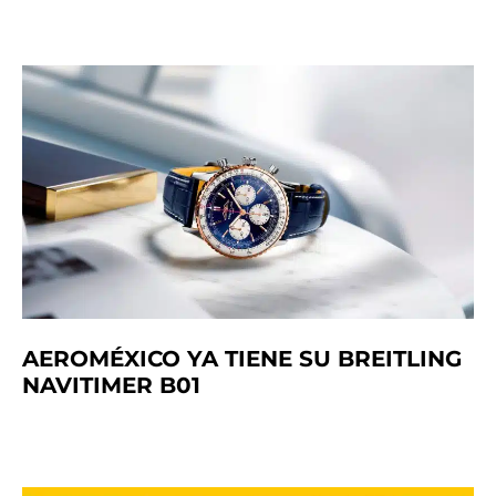
AEROMÉXICO YA TIENE SU BREITLING
NAVITIMER B01