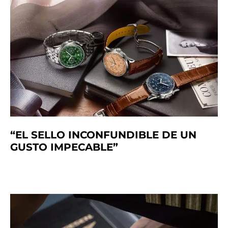
“EL SELLO INCONFUNDIBLE DE UN
GUSTO IMPECABLE”