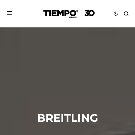
BREITLING