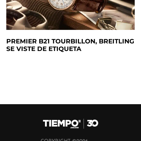
PREMIER B21 TOURBILLON, BREITLING
SE VISTE DE ETIQUETA