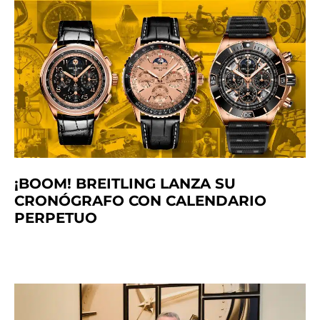
¡BOOM! BREITLING LANZA SU
CRONÓGRAFO CON CALENDARIO
PERPETUO