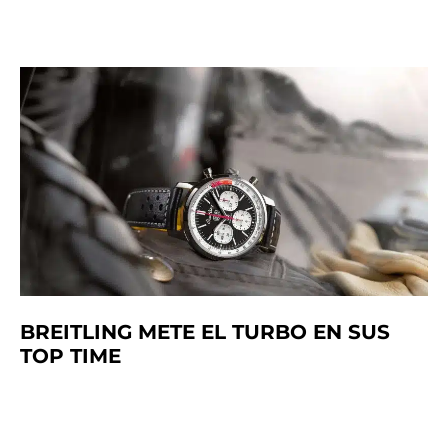
BREITLING METE EL TURBO EN SUS
TOP TIME