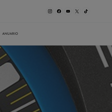
ANUARIO