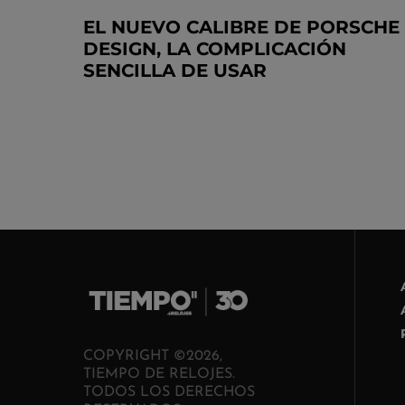
EL NUEVO CALIBRE DE PORSCHE
DESIGN, LA COMPLICACIÓN
SENCILLA DE USAR
COPYRIGHT ©2026,
TIEMPO DE RELOJES.
TODOS LOS DERECHOS