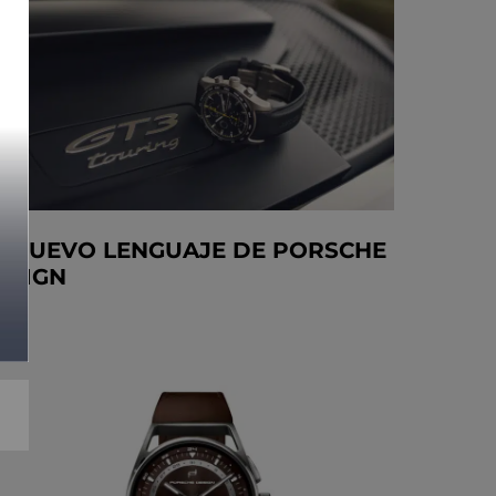
L NUEVO LENGUAJE DE PORSCHE
ESIGN