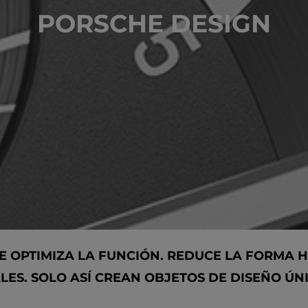
PORSCHE DESIGN
UE OPTIMIZA LA FUNCIÓN. REDUCE LA FORMA 
LES. SOLO ASÍ CREAN OBJETOS DE DISEÑO ÚN