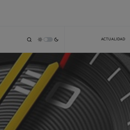
ACTUALIDAD