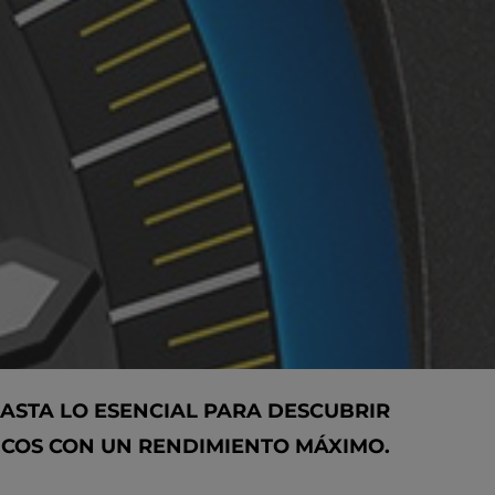
HASTA LO ESENCIAL PARA DESCUBRIR
ICOS CON UN RENDIMIENTO MÁXIMO.