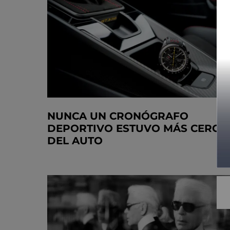
NUNCA UN CRONÓGRAFO
DEPORTIVO ESTUVO MÁS CERCA
DEL AUTO