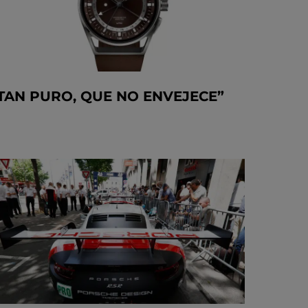
TAN PURO, QUE NO ENVEJECE”