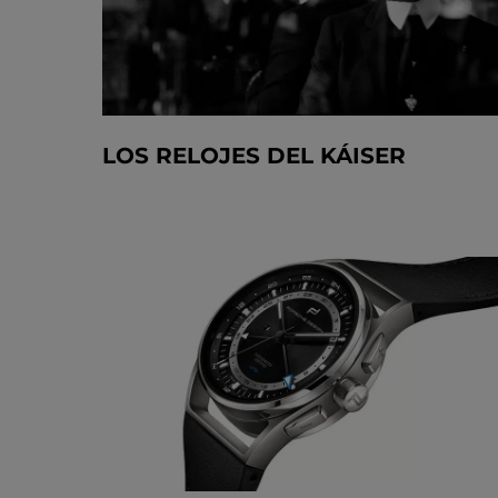
LOS RELOJES DEL KÁISER