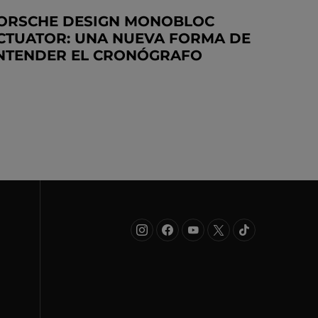
ORSCHE DESIGN MONOBLOC
CTUATOR: UNA NUEVA FORMA DE
NTENDER EL CRONÓGRAFO