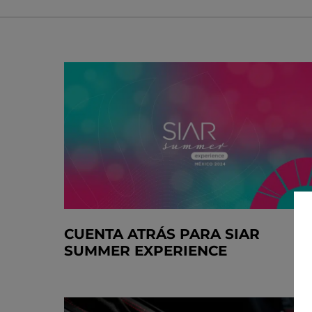
CUENTA ATRÁS PARA SIAR
SUMMER EXPERIENCE