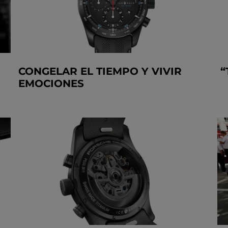
CONGELAR EL TIEMPO Y VIVIR
“
EMOCIONES