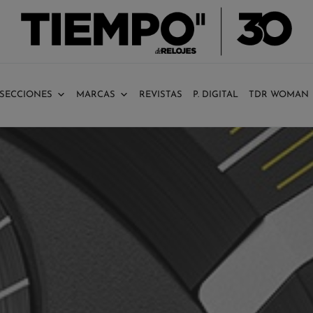
SECCIONES
MARCAS
REVISTAS
P. DIGITAL
TDR WOMAN