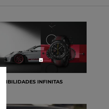
×
OSIBILIDADES INFINITAS