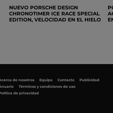
NUEVO PORSCHE DESIGN
P
CHRONOTIMER ICE RACE SPECIAL
A
EDITION, VELOCIDAD EN EL HIELO
E
Acerca de nosotros
Equipo
Contacto
Publicidad
Anuario
Términos y condiciones de uso
Política de privacidad