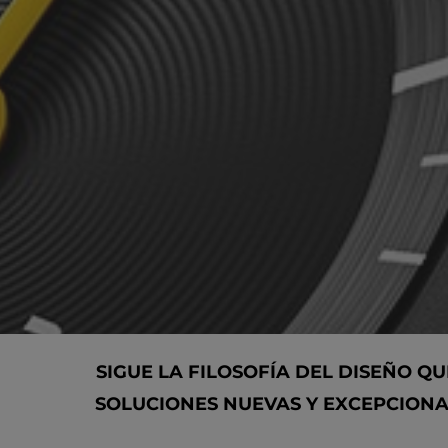
SIGUE LA FILOSOFÍA DEL DISEÑO Q
SOLUCIONES NUEVAS Y EXCEPCIONA