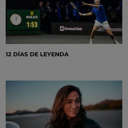
12 DÍAS DE LEYENDA