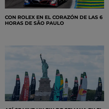
CON ROLEX EN EL CORAZÓN DE LAS 6
HORAS DE SÃO PAULO