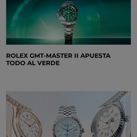
ROLEX GMT-MASTER II APUESTA
TODO AL VERDE