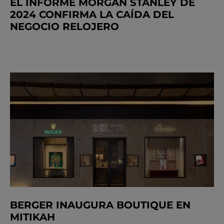
EL INFORME MORGAN STANLEY DE
2024 CONFIRMA LA CAÍDA DEL
NEGOCIO RELOJERO
BERGER INAUGURA BOUTIQUE EN
MITIKAH