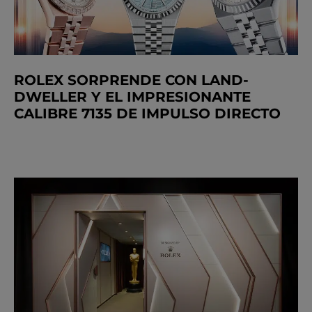
ROLEX SORPRENDE CON LAND-
DWELLER Y EL IMPRESIONANTE
CALIBRE 7135 DE IMPULSO DIRECTO