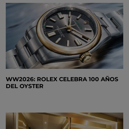
WW2026: ROLEX CELEBRA 100 AÑOS
DEL OYSTER