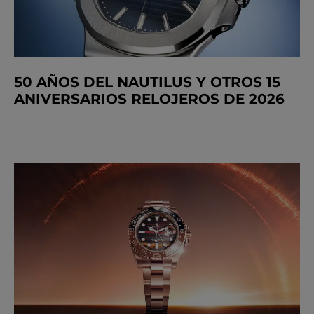
50 AÑOS DEL NAUTILUS Y OTROS 15
ANIVERSARIOS RELOJEROS DE 2026