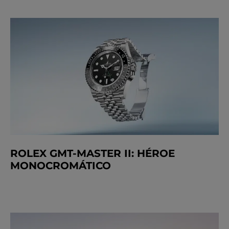
ROLEX GMT-MASTER II: HÉROE
MONOCROMÁTICO