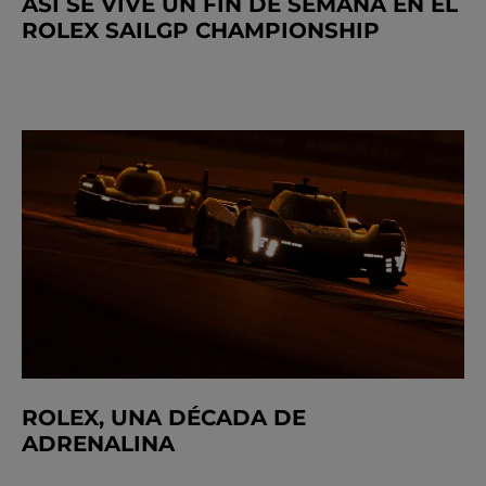
ASÍ SE VIVE UN FIN DE SEMANA EN EL
ROLEX SAILGP CHAMPIONSHIP
ROLEX, UNA DÉCADA DE
ADRENALINA