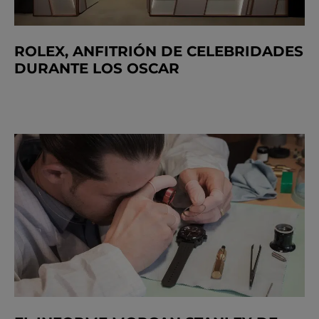
ROLEX, ANFITRIÓN DE CELEBRIDADES
DURANTE LOS OSCAR