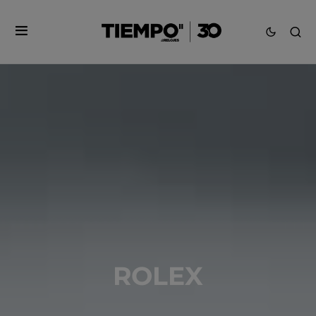
ROLEX