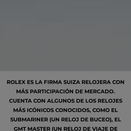
ROLEX ES LA FIRMA SUIZA RELOJERA CON
MÁS PARTICIPACIÓN DE MERCADO.
CUENTA CON ALGUNOS DE LOS RELOJES
MÁS ICÓNICOS CONOCIDOS, COMO EL
SUBMARINER (UN RELOJ DE BUCEO), EL
GMT MASTER (UN RELOJ DE VIAJE DE