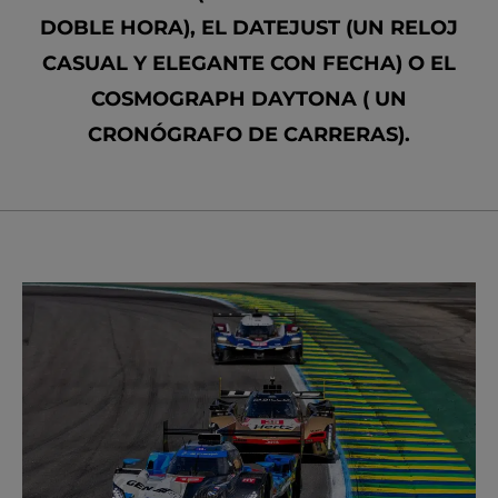
DOBLE HORA), EL DATEJUST (UN RELOJ
CASUAL Y ELEGANTE CON FECHA) O EL
COSMOGRAPH DAYTONA ( UN
CRONÓGRAFO DE CARRERAS).