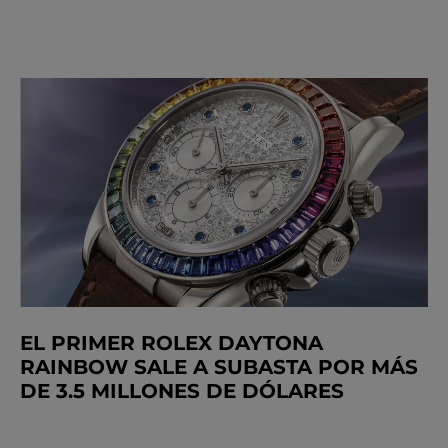
EL PRIMER ROLEX DAYTONA
RAINBOW SALE A SUBASTA POR MÁS
DE 3.5 MILLONES DE DÓLARES