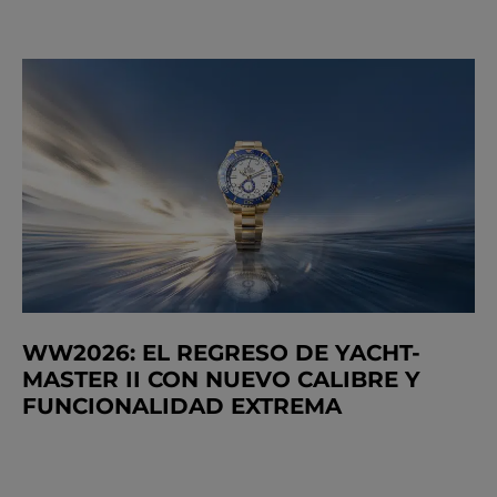
WW2026: EL REGRESO DE YACHT-
MASTER II CON NUEVO CALIBRE Y
FUNCIONALIDAD EXTREMA