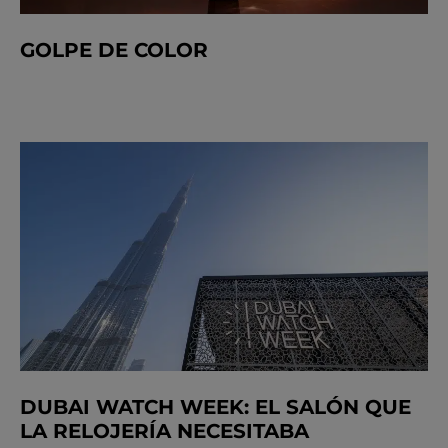
GOLPE DE COLOR
DUBAI WATCH WEEK: EL SALÓN QUE
LA RELOJERÍA NECESITABA