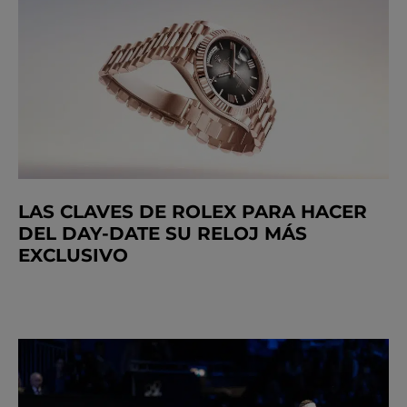
LAS CLAVES DE ROLEX PARA HACER
DEL DAY-DATE SU RELOJ MÁS
EXCLUSIVO