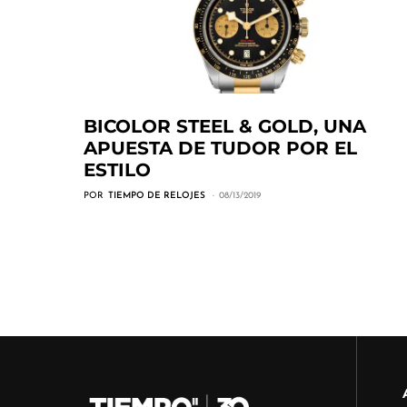
BICOLOR STEEL & GOLD, UNA
APUESTA DE TUDOR POR EL
ESTILO
POR
TIEMPO DE RELOJES
08/13/2019