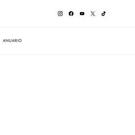
ANUARIO