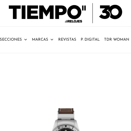
SECCIONES
MARCAS
REVISTAS
P. DIGITAL
TDR WOMAN