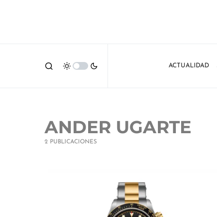
ACTUALIDAD
ANDER UGARTE
2 PUBLICACIONES