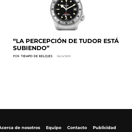
“LA PERCEPCIÓN DE TUDOR ESTÁ
SUBIENDO”
POR
TIEMPO DE RELOJES
06/14/2019
Acerca de nosotros
Equipo
Contacto
Publicidad