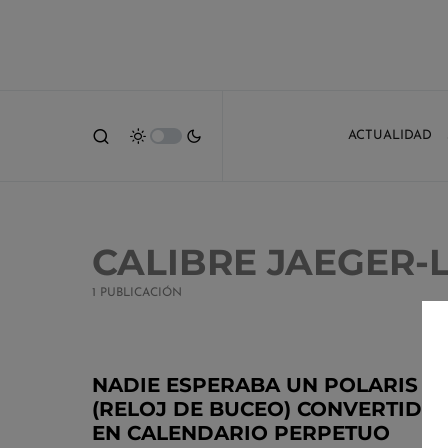
ACTUALIDAD
CALIBRE JAEGER-
1 PUBLICACIÓN
NADIE ESPERABA UN POLARIS
(RELOJ DE BUCEO) CONVERTIDO
EN CALENDARIO PERPETUO