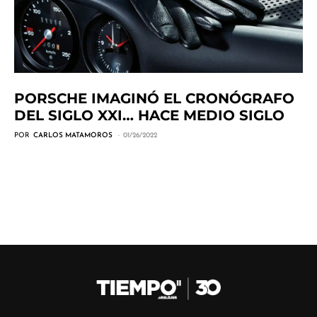
PORSCHE IMAGINÓ EL CRONÓGRAFO
DEL SIGLO XXI… HACE MEDIO SIGLO
POR
CARLOS MATAMOROS
01/26/2022