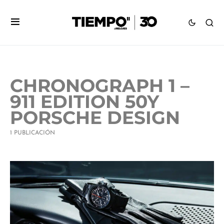
CHRONOGRAPH 1 –
911 EDITION 50Y
PORSCHE DESIGN
1 PUBLICACIÓN