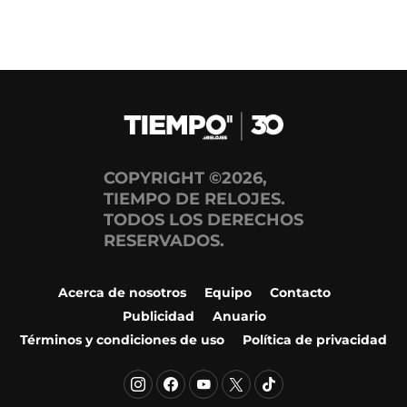
COPYRIGHT ©2026,
TIEMPO DE RELOJES.
TODOS LOS DERECHOS
RESERVADOS.
Acerca de nosotros
Equipo
Contacto
Publicidad
Anuario
Términos y condiciones de uso
Política de privacidad