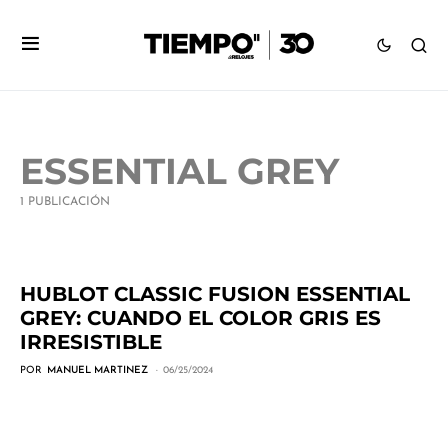
ESSENTIAL GREY
1 PUBLICACIÓN
HUBLOT CLASSIC FUSION ESSENTIAL
GREY: CUANDO EL COLOR GRIS ES
IRRESISTIBLE
POR
MANUEL MARTINEZ
06/25/2024