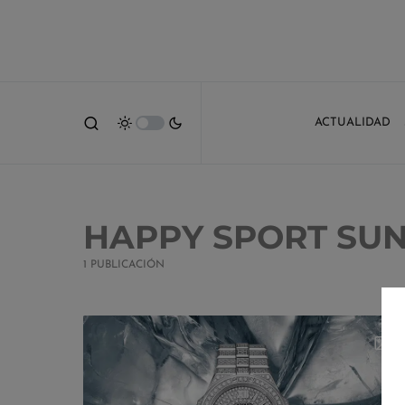
ACTUALIDAD
HAPPY SPORT SU
1 PUBLICACIÓN