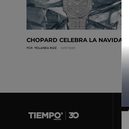
CHOPARD CELEBRA LA NAVIDAD
POR
YOLANDA RUIZ
12/07/2020