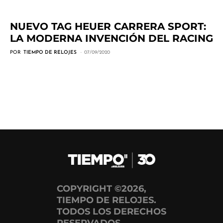
NUEVO TAG HEUER CARRERA SPORT:
LA MODERNA INVENCIÓN DEL RACING
POR
TIEMPO DE RELOJES
07/09/2020
COPYRIGHT ©2026,
TIEMPO DE RELOJES.
TODOS LOS DERECHOS