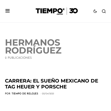
HERMANOS
RODRÍGUEZ
2 PUBLICACIONES
CARRERA: EL SUEÑO MEXICANO DE
TAG HEUER Y PORSCHE
POR
TIEMPO DE RELOJES
02/04/2021