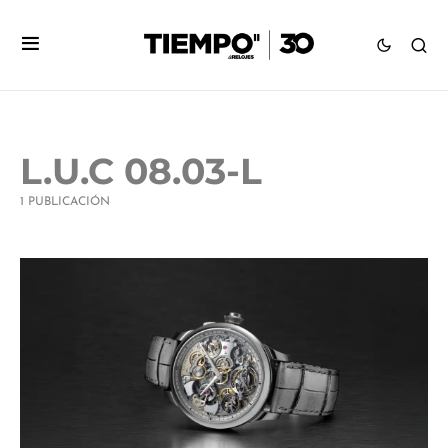
L.U.C 08.03-L
1 PUBLICACIÓN