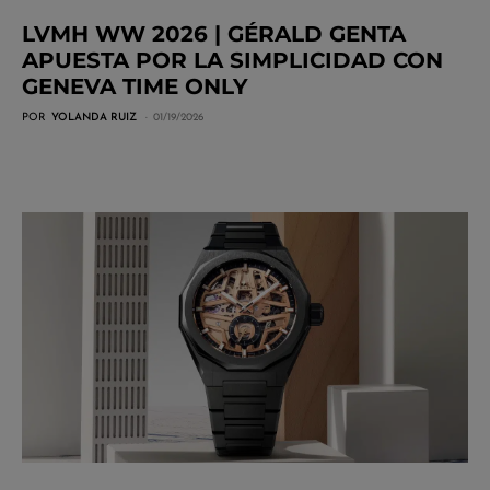
LVMH WW 2026 | GÉRALD GENTA
APUESTA POR LA SIMPLICIDAD CON
GENEVA TIME ONLY
POR
YOLANDA RUIZ
01/19/2026