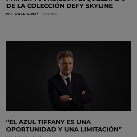
DE LA COLECCIÓN DEFY SKYLINE
POR
YOLANDA RUIZ
01/19/2026
“EL AZUL TIFFANY ES UNA
OPORTUNIDAD Y UNA LIMITACIÓN”