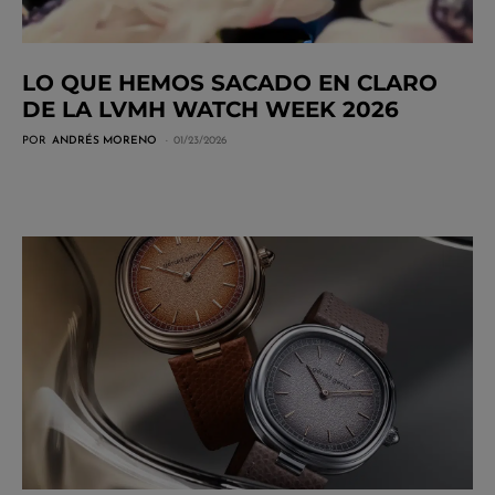
LO QUE HEMOS SACADO EN CLARO
DE LA LVMH WATCH WEEK 2026
POR
ANDRÉS MORENO
01/23/2026