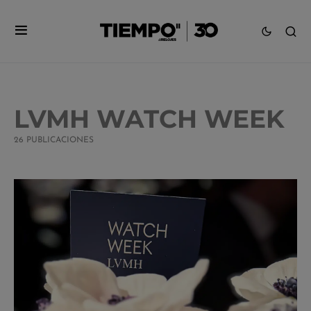
LVMH WATCH WEEK
26 PUBLICACIONES