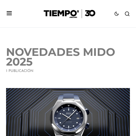
NOVEDADES MIDO
2025
1 PUBLICACIÓN