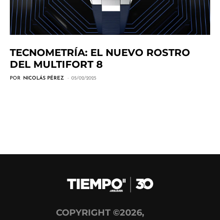
TECNOMETRÍA: EL NUEVO ROSTRO
DEL MULTIFORT 8
POR
NICOLÁS PÉREZ
05/02/2025
COPYRIGHT ©2026,