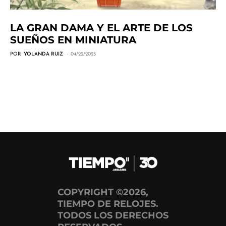
LA GRAN DAMA Y EL ARTE DE LOS
SUEÑOS EN MINIATURA
POR
YOLANDA RUIZ
04/22/2025
COPYRIGHT ©2026,
TIEMPO DE RELOJES.
TODOS LOS DERECHOS