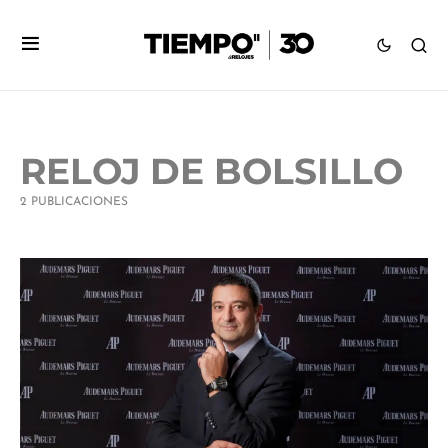
RELOJ DE BOLSILLO
2 PUBLICACIONES