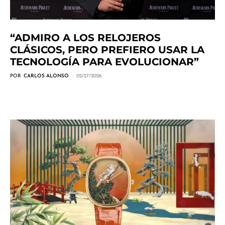
“ADMIRO A LOS RELOJEROS
CLÁSICOS, PERO PREFIERO USAR LA
TECNOLOGÍA PARA EVOLUCIONAR”
POR
CARLOS ALONSO
02/27/2026