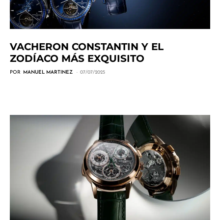
VACHERON CONSTANTIN Y EL
ZODÍACO MÁS EXQUISITO
POR
MANUEL MARTINEZ
07/07/2025