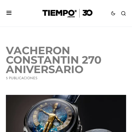
VACHERON
CONSTANTIN 270
ANIVERSARIO
5 PUBLICACIONES