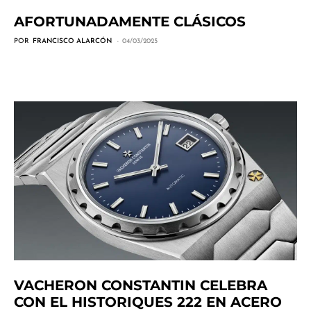
AFORTUNADAMENTE CLÁSICOS
POR
FRANCISCO ALARCÓN
04/03/2025
VACHERON CONSTANTIN CELEBRA
CON EL HISTORIQUES 222 EN ACERO