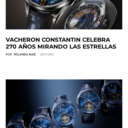
VACHERON CONSTANTIN CELEBRA
270 AÑOS MIRANDO LAS ESTRELLAS
POR
YOLANDA RUIZ
09/17/2025