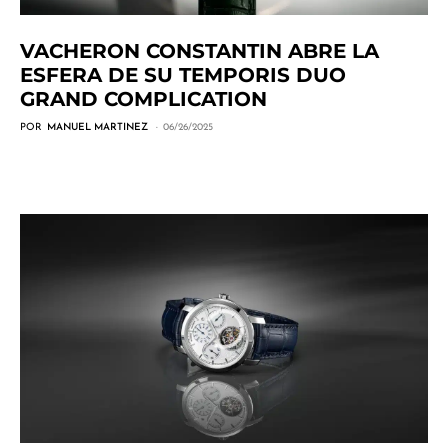
VACHERON CONSTANTIN ABRE LA
ESFERA DE SU TEMPORIS DUO
GRAND COMPLICATION
POR
MANUEL MARTINEZ
06/26/2025