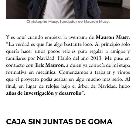
Christophe Musy, fundador de Mauron Musy.
Y es aquí cuando empieza la aventura de
Mauron Musy
.
“La verdad es que fue algo bastante loco. Al principio solo
quería hacer unos pocos relojes para regalar a amigos y
familiares por Navidad. Hablo del año 2013. Me puse en
contacto con
Eric Mauron
, a quien ya conocía de mi etapa
formativa en mecánica. Comenzamos a trabajar y vimos
que el proyecto podía acabar en algo mucho más serio. Al
final, en lugar de relojes bajo el árbol de Navidad, hubo
años de investigación y desarrollo
”.
CAJA SIN JUNTAS DE GOMA