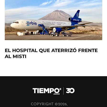
EL HOSPITAL QUE ATERRIZÓ FRENTE
AL MISTI
COPYRIGHT ©2026,