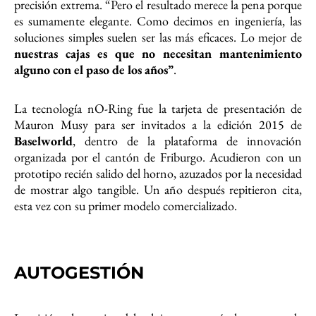
precisión extrema. “Pero el resultado merece la pena porque
es sumamente elegante. Como decimos en ingeniería, las
soluciones simples suelen ser las más eficaces. Lo mejor de
nuestras cajas es que no necesitan mantenimiento
alguno con el paso de los años”
.
La tecnología nO-Ring fue la tarjeta de presentación de
Mauron Musy para ser invitados a la edición 2015 de
Baselworld
, dentro de la plataforma de innovación
organizada por el cantón de Friburgo. Acudieron con un
prototipo recién salido del horno, azuzados por la necesidad
de mostrar algo tangible. Un año después repitieron cita,
esta vez con su primer modelo comercializado.
AUTOGESTIÓN