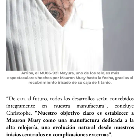
Arriba, el MU06-921 Mayura, uno de los relojes más
espectaculares hechos por Mauron Musy hasta la fecha, gracias al
recubrimiento irisado de su caja de titanio.
“De cara al futuro, todos los desarrollos serán concebidos
íntegramente en nuestra manufactura”, concluye
Christophe.
“Nuestro objetivo claro es establecer a
Mauron Musy como una manufactura dedicada a la
alta relojería, una evolución natural desde nuestros
inicios centrados en complicaciones externas”
.