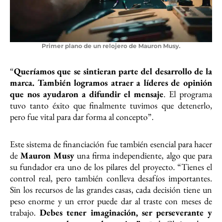
Primer plano de un relojero de Mauron Musy.
“
Queríamos que se sintieran parte del desarrollo de la
marca. También logramos atraer a líderes de opinión
que nos ayudaron a difundir el mensaje
. El programa
tuvo tanto éxito que finalmente tuvimos que detenerlo,
pero fue vital para dar forma al concepto”.
Este sistema de financiación fue también esencial para hacer
de
Mauron Musy
una firma independiente, algo que para
su fundador era uno de los pilares del proyecto. “Tienes el
control real, pero también conlleva desafíos importantes.
Sin los recursos de las grandes casas, cada decisión tiene un
peso enorme y un error puede dar al traste con meses de
trabajo.
Debes tener imaginación, ser perseverante y