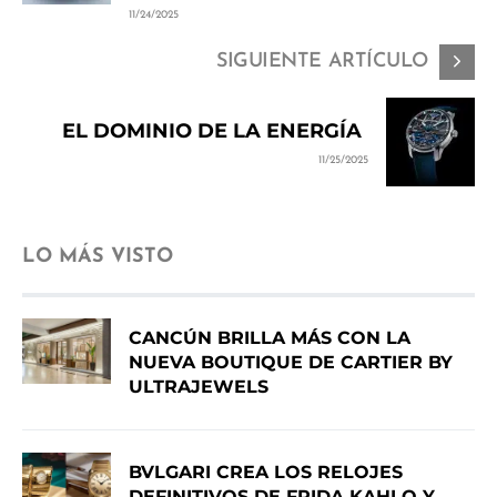
11/24/2025
SIGUIENTE ARTÍCULO
EL DOMINIO DE LA ENERGÍA
11/25/2025
LO MÁS VISTO
CANCÚN BRILLA MÁS CON LA
NUEVA BOUTIQUE DE CARTIER BY
ULTRAJEWELS
BVLGARI CREA LOS RELOJES
DEFINITIVOS DE FRIDA KAHLO Y