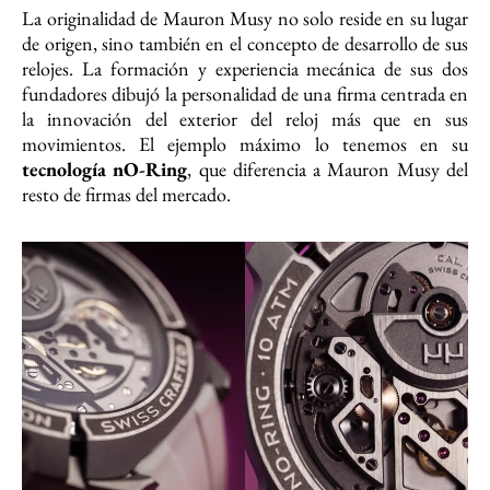
La originalidad de Mauron Musy no solo reside en su lugar
de origen, sino también en el concepto de desarrollo de sus
relojes. La formación y experiencia mecánica de sus dos
fundadores dibujó la personalidad de una firma centrada en
la innovación del exterior del reloj más que en sus
movimientos. El ejemplo máximo lo tenemos en su
tecnología nO-Ring
, que diferencia a Mauron Musy del
resto de firmas del mercado.