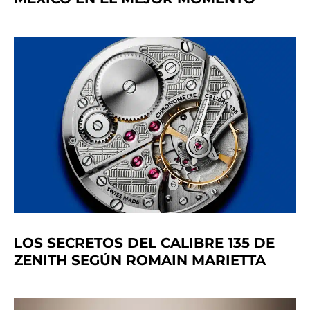
LOS SECRETOS DEL CALIBRE 135 DE
ZENITH SEGÚN ROMAIN MARIETTA