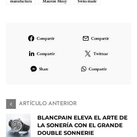
manufactura
Mauron Musy
Swiss made
Compartir
Compartir
Compartir
Twittear
Share
Compartir
ARTÍCULO ANTERIOR
BLANCPAIN ELEVA EL ARTE DE
LA SONERÍA CON EL GRANDE
DOUBLE SONNERIE