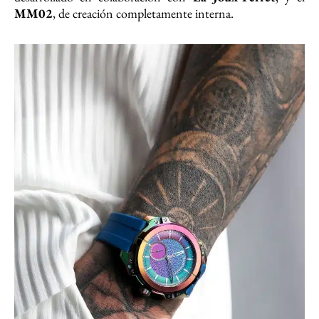
MM02
, de creación completamente interna.