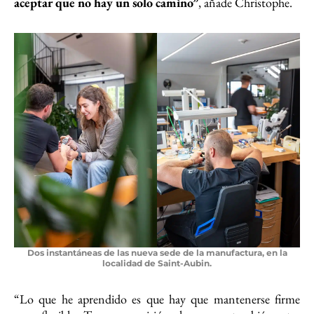
aceptar que no hay un solo camino”
, añade Christophe.
Dos instantáneas de las nueva sede de la manufactura, en la
localidad de Saint-Aubin.
“Lo que he aprendido es que hay que mantenerse firme