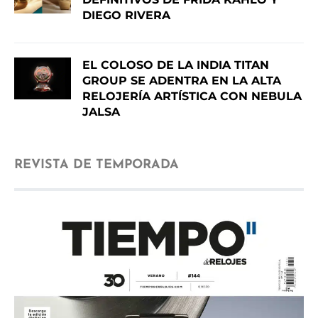
DIEGO RIVERA
EL COLOSO DE LA INDIA TITAN
GROUP SE ADENTRA EN LA ALTA
RELOJERÍA ARTÍSTICA CON NEBULA
JALSA
REVISTA DE TEMPORADA