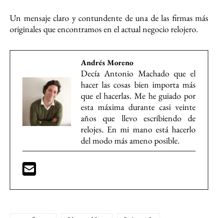
Un mensaje claro y contundente de una de las firmas más
originales que encontramos en el actual negocio relojero.
Andrés Moreno
Decía Antonio Machado que el
hacer las cosas bien importa más
que el hacerlas. Me he guiado por
esta máxima durante casi veinte
años que llevo escribiendo de
relojes. En mi mano está hacerlo
del modo más ameno posible.