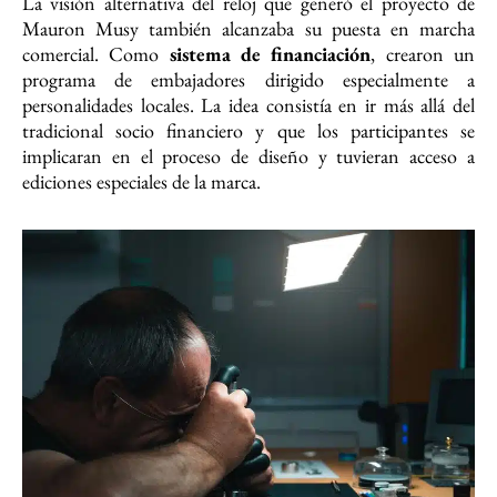
La visión alternativa del reloj que generó el proyecto de
Mauron Musy también alcanzaba su puesta en marcha
comercial. Como
sistema de financiación
, crearon un
programa de embajadores dirigido especialmente a
personalidades locales. La idea consistía en ir más allá del
tradicional socio financiero y que los participantes se
implicaran en el proceso de diseño y tuvieran acceso a
ediciones especiales de la marca.