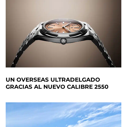
UN OVERSEAS ULTRADELGADO
GRACIAS AL NUEVO CALIBRE 2550