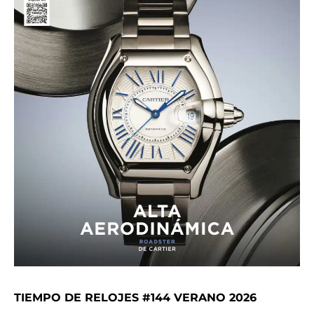
TIEMPO DE RELOJES #144 VERANO 2026