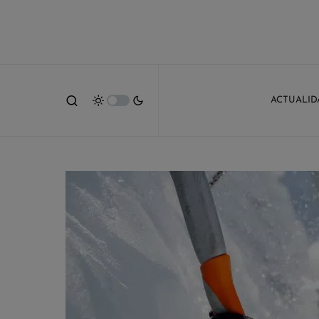
ACTUALID