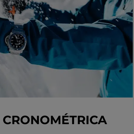
N CRONOMÉTRICA