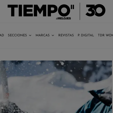
AD
SECCIONES
MARCAS
REVISTAS
P. DIGITAL
TDR WO