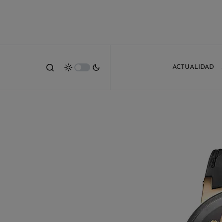
ACTUALIDAD