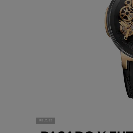
RELOJES