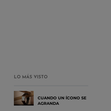
LO MÁS VISTO
CUANDO UN ÍCONO SE
AGRANDA