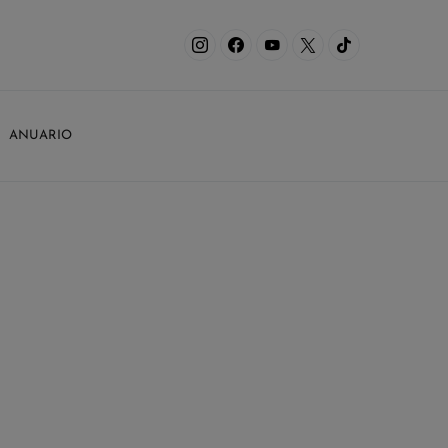
ANUARIO