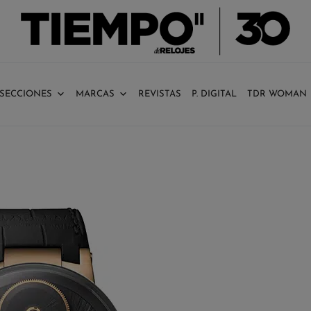
SECCIONES
MARCAS
REVISTAS
P. DIGITAL
TDR WOMAN