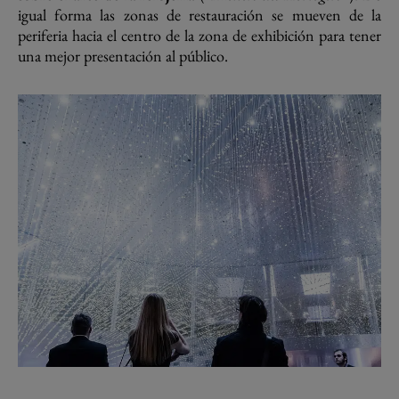
igual forma las zonas de restauración se mueven de la
periferia hacia el centro de la zona de exhibición para tener
una mejor presentación al público.