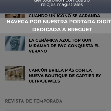
CUANDO UN ÍCONO SE AGRANDA
NAVEGA POR NUESTRA PORTADA DIGIT
DEDICADA A BREGUET
LA CERÁMICA AZUL TOP GUN
MIRAMAR DE IWC CONQUISTA EL
VERANO
CANCÚN BRILLA MÁS CON LA
NUEVA BOUTIQUE DE CARTIER BY
ULTRAJEWELS
REVISTA DE TEMPORADA