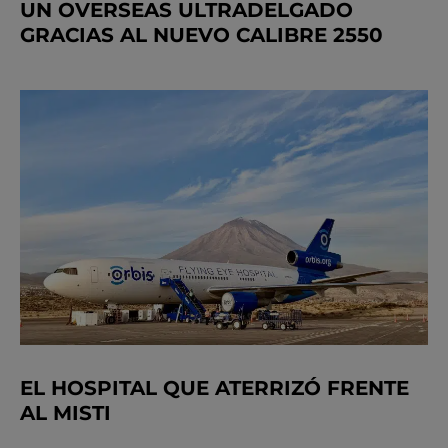
UN OVERSEAS ULTRADELGADO
GRACIAS AL NUEVO CALIBRE 2550
EL HOSPITAL QUE ATERRIZÓ FRENTE
AL MISTI