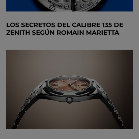
LOS SECRETOS DEL CALIBRE 135 DE
ZENITH SEGÚN ROMAIN MARIETTA