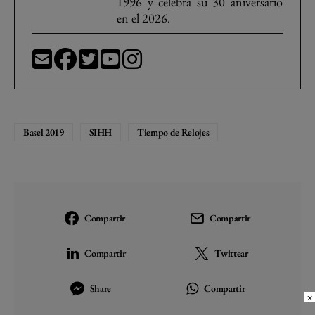
1996 y celebra su 30 aniversario
en el 2026.
Basel 2019
SIHH
Tiempo de Relojes
Compartir
Compartir
Compartir
Twittear
Share
Compartir
×