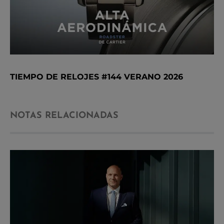
TIEMPO DE RELOJES #144 VERANO 2026
NOTAS RELACIONADAS