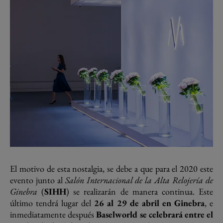
El motivo de esta nostalgia, se debe a que para el 2020 este
evento junto al
Salón Internacional de la Alta Relojería de
Ginebra
(
SIHH
) se realizarán de manera continua. Este
último tendrá lugar del
26 al 29 de abril en Ginebra
, e
inmediatamente después
Baselworld se celebrará entre el