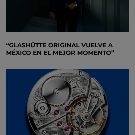
“GLASHÜTTE ORIGINAL VUELVE A
MÉXICO EN EL MEJOR MOMENTO”