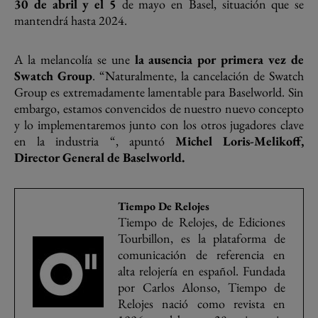
30 de abril y el 5
de mayo en Basel, situación que se
mantendrá hasta 2024.
A la melancolía se une
la ausencia por primera vez de
Swatch Group
. “Naturalmente, la cancelación de Swatch
Group es extremadamente lamentable para Baselworld. Sin
embargo, estamos convencidos de nuestro nuevo concepto
y lo implementaremos junto con los otros jugadores clave
en la industria “, apuntó
Michel Loris-Melikoff,
Director General de Baselworld.
Tiempo De Relojes
Tiempo de Relojes, de Ediciones
Tourbillon, es la plataforma de
comunicación de referencia en
alta relojería en español. Fundada
por Carlos Alonso, Tiempo de
Relojes nació como revista en