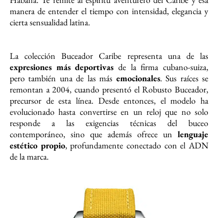
manera de entender el tiempo con intensidad, elegancia y
cierta sensualidad latina.
La colección Buceador Caribe representa una de las
expresiones más deportivas
de la firma cubano-suiza,
pero también una de las más
emocionales
. Sus raíces se
remontan a 2004, cuando presentó el Robusto Buceador,
precursor de esta línea. Desde entonces, el modelo ha
evolucionado hasta convertirse en un reloj que no solo
responde a las exigencias técnicas del buceo
contemporáneo, sino que además ofrece un
lenguaje
estético propio
, profundamente conectado con el ADN
de la marca.