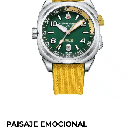
PAISAJE EMOCIONAL