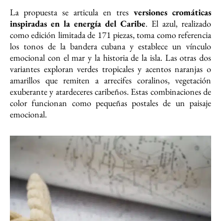
La propuesta se articula en tres
versiones cromáticas
inspiradas en la energía del Caribe
. El azul, realizado
como edición limitada de 171 piezas, toma como referencia
los tonos de la bandera cubana y establece un vínculo
emocional con el mar y la historia de la isla. Las otras dos
variantes exploran verdes tropicales y acentos naranjas o
amarillos que remiten a arrecifes coralinos, vegetación
exuberante y atardeceres caribeños. Estas combinaciones de
color funcionan como pequeñas postales de un paisaje
emocional.