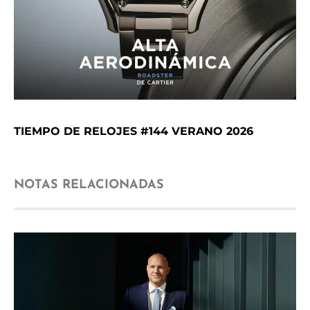
TIEMPO DE RELOJES #144 VERANO 2026
NOTAS RELACIONADAS