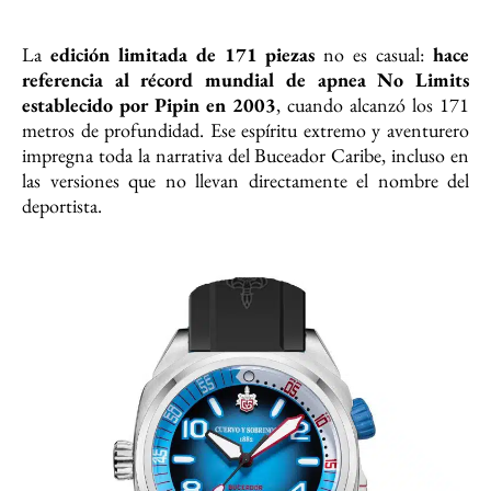
La
edición limitada de 171 piezas
no es casual:
hace
referencia al récord mundial de apnea No Limits
establecido por Pipin en 2003
, cuando alcanzó los 171
metros de profundidad. Ese espíritu extremo y aventurero
impregna toda la narrativa del Buceador Caribe, incluso en
las versiones que no llevan directamente el nombre del
deportista.