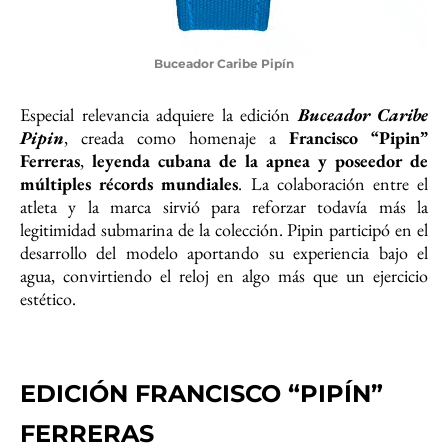
Buceador Caribe Pipín
Especial relevancia adquiere la edición
Buceador Caribe
Pipin
, creada como homenaje a
Francisco “Pipin”
Ferreras
,
leyenda cubana de la apnea y poseedor de
múltiples récords mundiales
. La colaboración entre el
atleta y la marca sirvió para reforzar todavía más la
legitimidad submarina de la colección. Pipin participó en el
desarrollo del modelo aportando su experiencia bajo el
agua, convirtiendo el reloj en algo más que un ejercicio
estético.
EDICIÓN FRANCISCO “PIPÍN”
FERRERAS