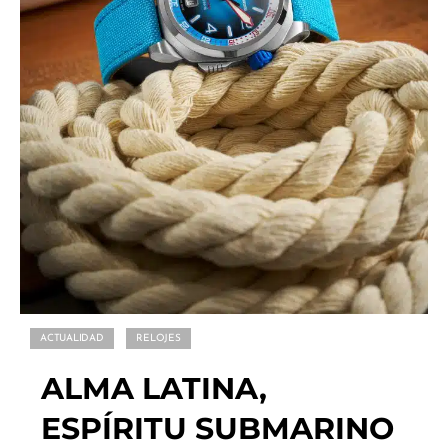
ACTUALIDAD
RELOJES
ALMA LATINA,
ESPÍRITU SUBMARINO