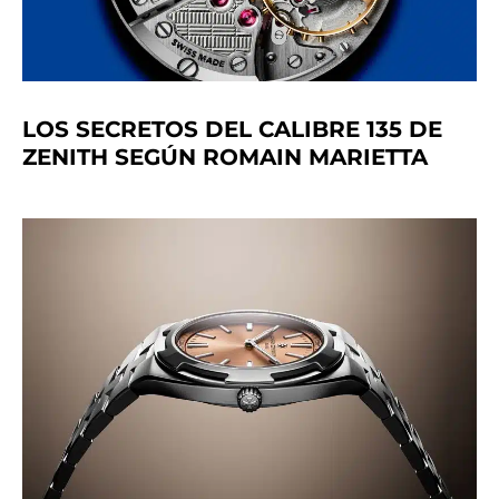
LOS SECRETOS DEL CALIBRE 135 DE
ZENITH SEGÚN ROMAIN MARIETTA