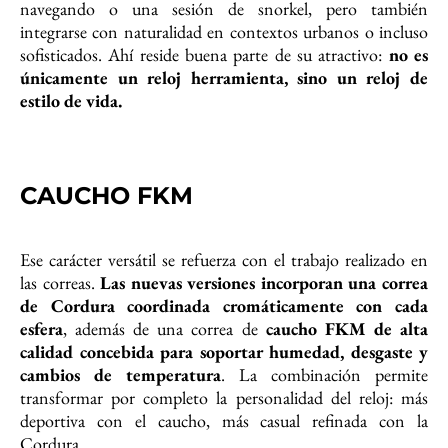
navegando o una sesión de snorkel, pero también
integrarse con naturalidad en contextos urbanos o incluso
sofisticados. Ahí reside buena parte de su atractivo:
no es
únicamente un reloj herramienta, sino un reloj de
estilo de vida.
CAUCHO FKM
Ese carácter versátil se refuerza con el trabajo realizado en
las correas.
Las nuevas versiones incorporan una correa
de Cordura coordinada cromáticamente con cada
esfera
, además de una correa de
caucho FKM
de alta
calidad concebida para soportar humedad, desgaste y
cambios de temperatura
. La combinación permite
transformar por completo la personalidad del reloj: más
deportiva con el caucho, más casual refinada con la
Cordura.