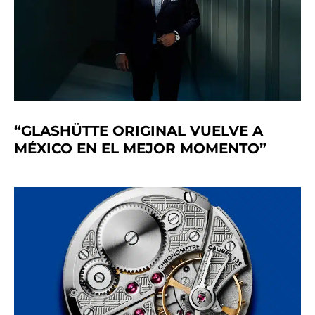
“GLASHÜTTE ORIGINAL VUELVE A
MÉXICO EN EL MEJOR MOMENTO”