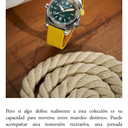
Pero si algo define realmente a esta colección es su
capacidad para moverse entre mundos distintos. Puede
acompañar una inmersión recreativa, una jornada