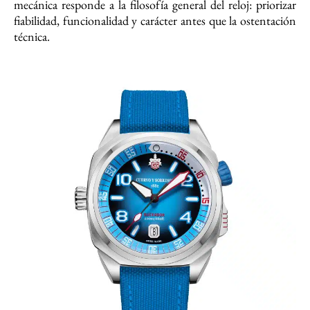
mecánica responde a la filosofía general del reloj: priorizar
fiabilidad, funcionalidad y carácter antes que la ostentación
técnica.