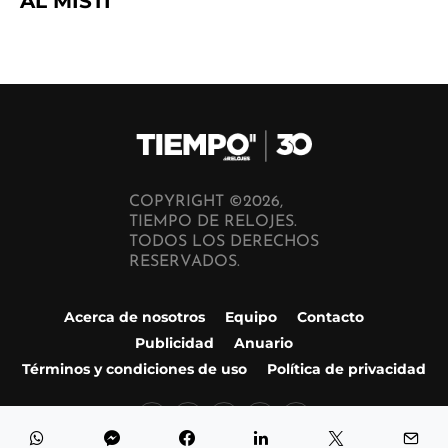
AL MISTI
COPYRIGHT ©2026,
TIEMPO DE RELOJES.
TODOS LOS DERECHOS
RESERVADOS.
Acerca de nosotros
Equipo
Contacto
Publicidad
Anuario
Términos y condiciones de uso
Política de privacidad