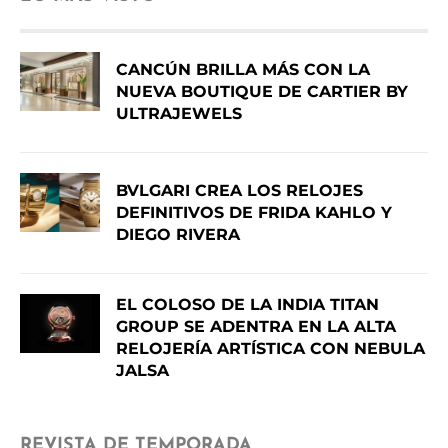
CANCÚN BRILLA MÁS CON LA
NUEVA BOUTIQUE DE CARTIER BY
ULTRAJEWELS
BVLGARI CREA LOS RELOJES
DEFINITIVOS DE FRIDA KAHLO Y
DIEGO RIVERA
EL COLOSO DE LA INDIA TITAN
GROUP SE ADENTRA EN LA ALTA
RELOJERÍA ARTÍSTICA CON NEBULA
JALSA
REVISTA DE TEMPORADA