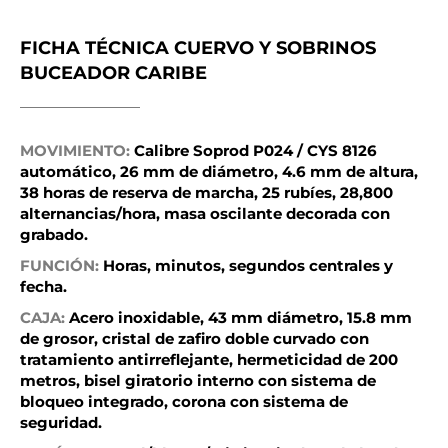
FICHA TÉCNICA CUERVO Y SOBRINOS
BUCEADOR CARIBE
MOVIMIENTO:
Calibre Soprod P024 / CYS 8126
automático, 26 mm de diámetro, 4.6 mm de altura,
38 horas de reserva de marcha, 25 rubíes, 28,800
alternancias/hora, masa oscilante decorada con
grabado.
FUNCIÓN:
Horas, minutos, segundos centrales y
fecha.
CAJA:
Acero inoxidable, 43 mm diámetro, 15.8 mm
de grosor, cristal de zafiro doble curvado con
tratamiento antirreflejante, hermeticidad de 200
metros, bisel giratorio interno con sistema de
bloqueo integrado, corona con sistema de
seguridad.