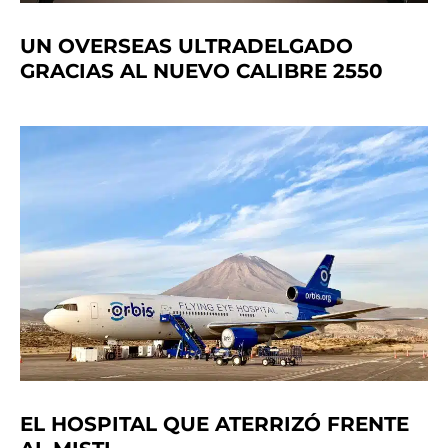
UN OVERSEAS ULTRADELGADO
GRACIAS AL NUEVO CALIBRE 2550
EL HOSPITAL QUE ATERRIZÓ FRENTE