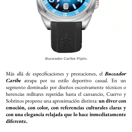
Buceador Caribe Pipín.
Más allá de especificaciones y prestaciones, el
Buceador
Caribe
atrapa por su estilo deportivo casual. En un
segmento dominado por diseños excesivamente técnicos o
herencias militares repetidas hasta el cansancio, Cuervo y
Sobrinos propone una aproximación distinta:
un diver con
emoción, con color, con referencias culturales claras y
con una elegancia relajada que lo hace inmediatamente
diferente.