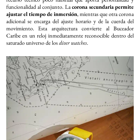
funcionalidad al conjunto. La
corona secundaria permite
ajustar el tiempo de inmersión
, mientras que otra corona
adicional se encarga del ajuste horario y de la cuerda del
movimiento. Esta arquitectura convierte al Buceador
Caribe en un reloj inmediatamente reconocible dentro del
saturado universo de los
diver watches
.