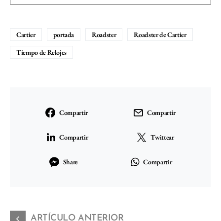
Cartier
portada
Roadster
Roadster de Cartier
Tiempo de Relojes
Compartir
Compartir
Compartir
Twittear
Share
Compartir
ARTÍCULO ANTERIOR