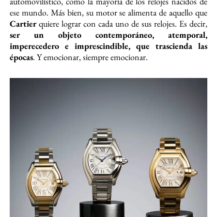
automovilístico, como la mayoría de los relojes nacidos de
ese mundo. Más bien, su motor se alimenta de aquello que
Cartier
quiere lograr con cada uno de sus relojes. Es decir,
ser un objeto contemporáneo, atemporal,
imperecedero e imprescindible, que trascienda las
épocas
. Y emocionar, siempre emocionar.