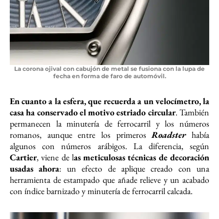
La corona ojival con cabujón de metal se fusiona con la lupa de
fecha en forma de faro de automóvil.
En cuanto a la esfera, que recuerda a un velocímetro, la
casa ha conservado el motivo estriado circular
. También
permanecen la minutería de ferrocarril y los números
romanos, aunque entre los primeros
Roadster
había
algunos con números arábigos. La diferencia, según
Cartier
, viene de l
as meticulosas técnicas de decoración
usadas ahora
: un efecto de aplique creado con una
herramienta de estampado que añade relieve y un acabado
con índice barnizado y minutería de ferrocarril calcada.