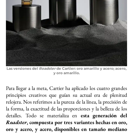
Las versiones del
Roadster
de Cartier: oro amarillo y acero; acero,
y oro amarillo.
Para llegar a la meta, Cartier ha aplicado los cuatro grandes
principios creativos que guían su actual era de plenitud
relojera. Nos referimos a la pureza de la línea, la precisión de
la forma, la exactitud de las proporciones y la belleza de los
detalles. Todo se materializa en
esta generación del
Roadster
, compuesta por tres variantes hechas en oro,
oro y acero, y acero, disponibles en tamaño mediano