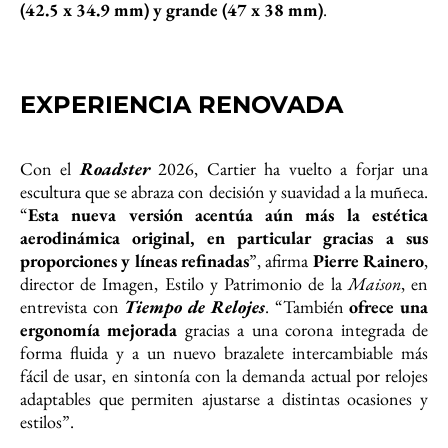
(42.5 x 34.9 mm) y grande (47 x 38 mm)
.
EXPERIENCIA RENOVADA
Con el
Roadster
2026, Cartier ha vuelto a forjar una
escultura que se abraza con decisión y suavidad a la muñeca.
“
Esta nueva versión acentúa aún más la estética
aerodinámica original, en particular gracias a sus
proporciones y líneas refinadas
”, afirma
Pierre Rainero
,
director de Imagen, Estilo y Patrimonio de la
Maison
, en
entrevista con
Tiempo de Relojes
. “También
ofrece una
ergonomía mejorada
gracias a una corona integrada de
forma fluida y a un nuevo brazalete intercambiable más
fácil de usar, en sintonía con la demanda actual por relojes
adaptables que permiten ajustarse a distintas ocasiones y
estilos”.