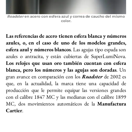
Roadster
en acero con esfera azul y correa de caucho del mismo
color.
Las referencias de acero tienen esfera blanca y números
azules, o, en el caso de uno de los modelos grandes,
esfera azul y números blancos
. Las agujas tipo espada son
azules o antracita, y están cubiertas de SuperLumiNova.
Los relojes que usan oro también cuentan con esfera
blanca, pero los números y las agujas son doradas
. Un
gran avance en comparación con los
Roadster
de 2002 es
que, en la actualidad, la marca tiene una capacidad de
producción que le permite equipar las versiones grandes
con el calibre 1847 MC y las medianas con el calibre 1899
MC, dos movimientos automáticos de la
Manufactura
Cartier
.