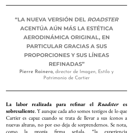
“LA NUEVA VERSIÓN DEL
ROADSTER
ACENTÚA AÚN MÁS LA ESTÉTICA
AERODINÁMICA ORIGINAL, EN
PARTICULAR GRACIAS A SUS
PROPORCIONES Y SUS LÍNEAS
REFINADAS”
Pierre Rainero,
director de Imagen, Estilo y
Patrimonio de Cartier
La labor realizada para refinar el
Roadster
es
sobresaliente
. Y aunque cada año somos testigos de lo que
Cartier es capaz cuando se trata de llevar a sus íconos a
nuevas alturas, no por eso deja de sorprendernos. Se nota,
como la propia firma señala, “la experiencia