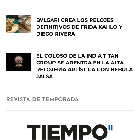
BVLGARI CREA LOS RELOJES
DEFINITIVOS DE FRIDA KAHLO Y
DIEGO RIVERA
EL COLOSO DE LA INDIA TITAN
GROUP SE ADENTRA EN LA ALTA
RELOJERÍA ARTÍSTICA CON NEBULA
JALSA
REVISTA DE TEMPORADA