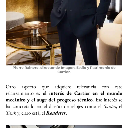
Pierre Rainero, director de Imagen, Estilo y Patrimonio de
Cartier.
Otro aspecto que adquiere relevancia con este
relanzamiento es
el interés de Cartier en el mundo
mecánico y el auge del progreso técnico
. Ese interés se
ha concretado en el diseño de relojes como el
Santos
, el
Tank
y, claro está, el
Roadster
.