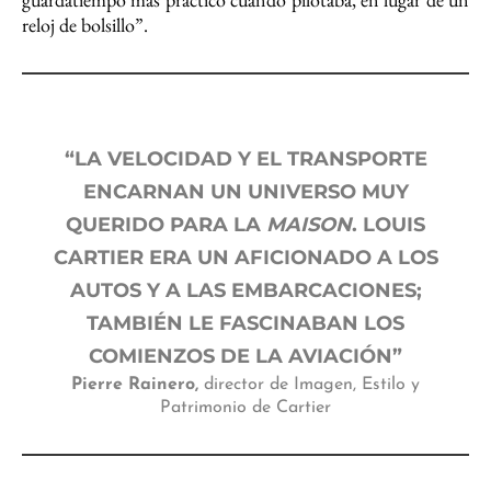
reloj de bolsillo”.
“LA VELOCIDAD Y EL TRANSPORTE
ENCARNAN UN UNIVERSO MUY
QUERIDO PARA LA
MAISON
. LOUIS
CARTIER ERA UN AFICIONADO A LOS
AUTOS Y A LAS EMBARCACIONES;
TAMBIÉN LE FASCINABAN LOS
COMIENZOS DE LA AVIACIÓN”
Pierre Rainero,
director de Imagen, Estilo y
Patrimonio de Cartier