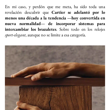
En mi caso, y perdón que me meta, ha sido toda una
revelación descubrir que
Cartier se adelantó por lo
menos una década a la tendencia —hoy convertida en
nueva normalidad— de incorporar sistemas para
intercambiar los brazaletes
. Sobre todo en los relojes
sport-elegant
, aunque no se limite a esa categoría.