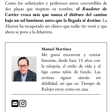
Como los sofisticados y poderosos autos convertibles de
dos plazas que inspiran su nombre,
el
Roadster
de
Cartier evoca más que nunca el disfrute del camino
bajo un sol luminoso antes que la llegada al destino
. La
Maison
ha recuperado un clásico que nadie vio venir y que
ahora se pone a la delantera.
Manuel Martinez
Me gusta encontrar y contar
historias, desde hace 15 años con
la relojería, el estilo de vida y el
lujo como telón de fondo. Las
revistas siguen siendo mi
debilidad, así que en Tiempo de
Relojes estoy como en casa.