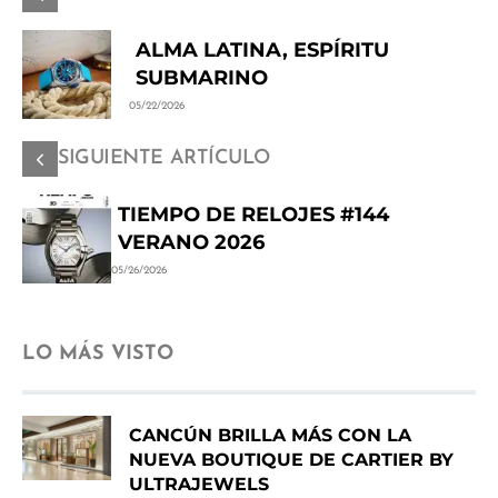
ALMA LATINA, ESPÍRITU
SUBMARINO
05/22/2026
SIGUIENTE ARTÍCULO
TIEMPO DE RELOJES #144
VERANO 2026
05/26/2026
LO MÁS VISTO
CANCÚN BRILLA MÁS CON LA
NUEVA BOUTIQUE DE CARTIER BY
ULTRAJEWELS