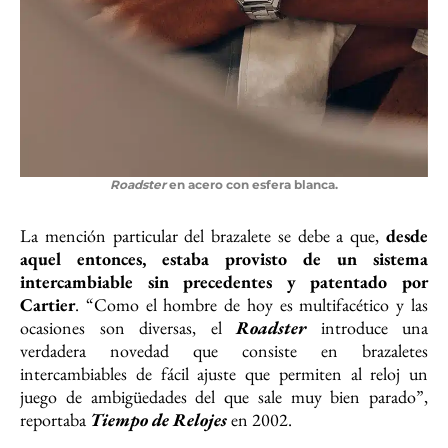
Roadster
en acero con esfera blanca.
La mención particular del brazalete se debe a que,
desde
aquel entonces, estaba provisto de un sistema
intercambiable sin precedentes y patentado por
Cartier
. “Como el hombre de hoy es multifacético y las
ocasiones son diversas, el
Roadster
introduce una
verdadera novedad que consiste en brazaletes
intercambiables de fácil ajuste que permiten al reloj un
juego de ambigüedades del que sale muy bien parado”,
reportaba
Tiempo de Relojes
en 2002.