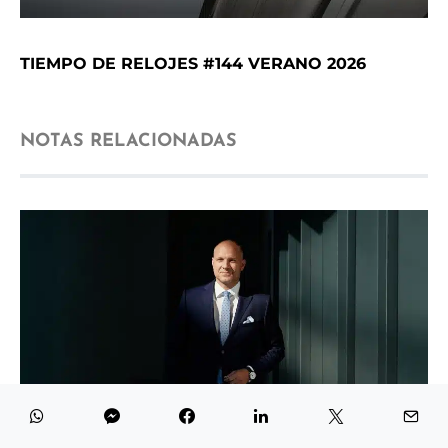
TIEMPO DE RELOJES #144 VERANO 2026
NOTAS RELACIONADAS