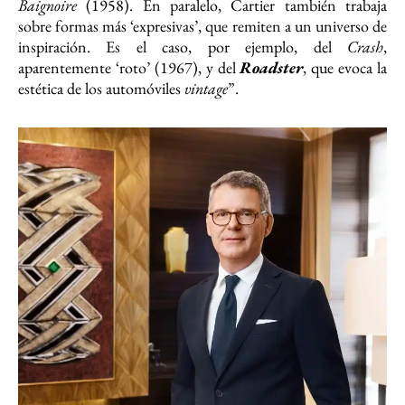
Baignoire
(1958). En paralelo, Cartier también trabaja
sobre formas más ‘expresivas’, que remiten a un universo de
inspiración. Es el caso, por ejemplo, del
Crash
,
aparentemente ‘roto’ (1967), y del
Roadster
, que evoca la
estética de los automóviles
vintage
”.