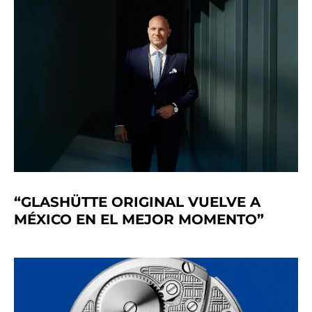
“GLASHÜTTE ORIGINAL VUELVE A
MÉXICO EN EL MEJOR MOMENTO”