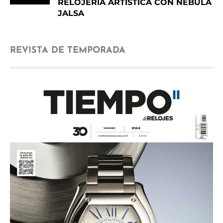
RELOJERÍA ARTÍSTICA CON NEBULA
JALSA
REVISTA DE TEMPORADA