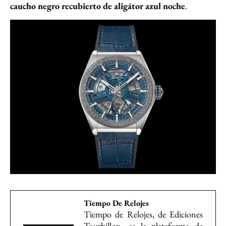
caucho negro recubierto de aligátor azul noche
.
Tiempo De Relojes
Tiempo de Relojes, de Ediciones
Tourbillon, es la plataforma de