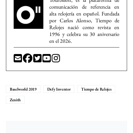
comunicación de referencia en
alta relojería en español. Fundada
por Carlos Alonso, Tiempo de
Relojes nació como revista en
1996 y celebra su 30 aniversario
en el 2026.
Baselworld 2019
Defy Inventor
Tiempo de Relojes
Zenith