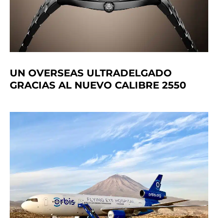
UN OVERSEAS ULTRADELGADO
GRACIAS AL NUEVO CALIBRE 2550