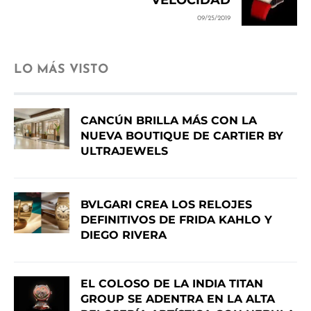
09/25/2019
LO MÁS VISTO
CANCÚN BRILLA MÁS CON LA
NUEVA BOUTIQUE DE CARTIER BY
ULTRAJEWELS
BVLGARI CREA LOS RELOJES
DEFINITIVOS DE FRIDA KAHLO Y
DIEGO RIVERA
EL COLOSO DE LA INDIA TITAN
GROUP SE ADENTRA EN LA ALTA