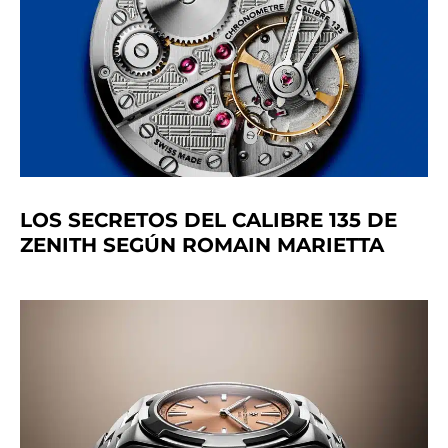
LOS SECRETOS DEL CALIBRE 135 DE
ZENITH SEGÚN ROMAIN MARIETTA