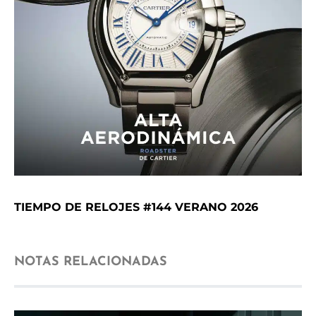
TIEMPO DE RELOJES #144 VERANO 2026
NOTAS RELACIONADAS