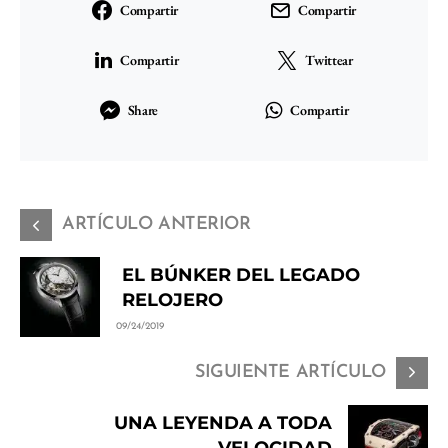
Compartir
Compartir
Compartir
Twittear
Share
Compartir
ARTÍCULO ANTERIOR
EL BÚNKER DEL LEGADO
RELOJERO
09/24/2019
SIGUIENTE ARTÍCULO
UNA LEYENDA A TODA
VELOCIDAD