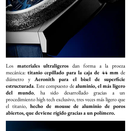
Los
materiales ultraligeros
dan forma a la proeza
mecánica:
titanio cepillado para la caja de 44 mm
de
diámetro y
Aeronith para el bisel de superficie
estructurada
. Este compuesto de
aluminio, el más ligero
del mundo
, ha sido desarrollado gracias a un
procedimiento high tech exclusivo, tres veces más ligero que
el titanio,
hecho de mousse de aluminio de poros
abiertos, que deviene rígido gracias a un polímero.