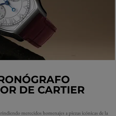
CRONÓGRAFO
R DE CARTIER
 rindiendo merecidos homenajes a piezas icónicas de la