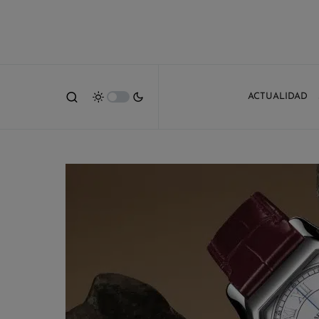
ACTUALIDAD