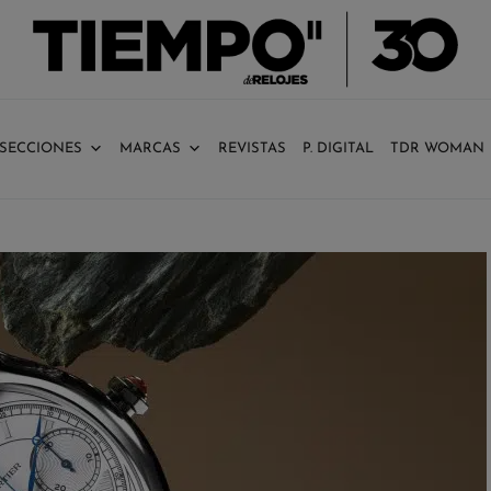
SECCIONES
MARCAS
REVISTAS
P. DIGITAL
TDR WOMAN