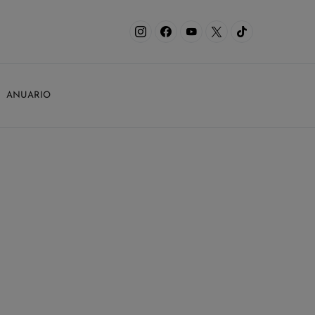
ANUARIO