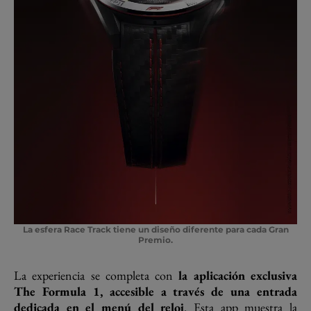
La esfera Race Track tiene un diseño diferente para cada Gran
Premio.
La experiencia se completa con
la aplicación exclusiva
The Formula 1, accesible a través de una entrada
dedicada en el menú del reloj
. Esta app muestra la