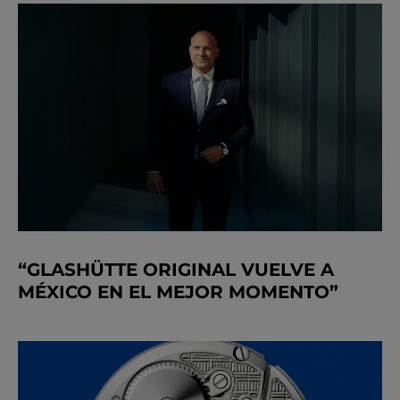
“GLASHÜTTE ORIGINAL VUELVE A
MÉXICO EN EL MEJOR MOMENTO”