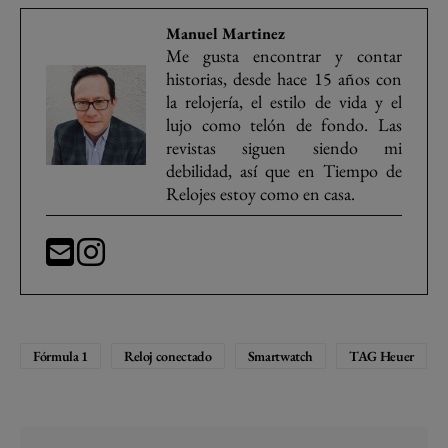
Manuel Martinez
Me gusta encontrar y contar
historias, desde hace 15 años con
la relojería, el estilo de vida y el
lujo como telón de fondo. Las
revistas siguen siendo mi
debilidad, así que en Tiempo de
Relojes estoy como en casa.
Fórmula 1
Reloj conectado
Smartwatch
TAG Heuer