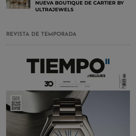
NUEVA BOUTIQUE DE CARTIER BY
ULTRAJEWELS
REVISTA DE TEMPORADA