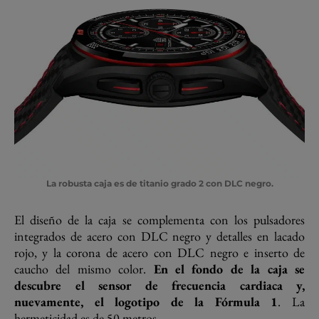
La robusta caja es de titanio grado 2 con DLC negro.
El diseño de la caja se complementa con los pulsadores
integrados de acero con DLC negro y detalles en lacado
rojo, y la corona de acero con DLC negro e inserto de
caucho del mismo color.
En el fondo de la caja se
descubre el sensor de frecuencia cardiaca y,
nuevamente, el logotipo de la Fórmula 1
. La
hermeticidad es de 50 metros.