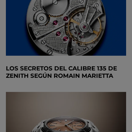
LOS SECRETOS DEL CALIBRE 135 DE
ZENITH SEGÚN ROMAIN MARIETTA