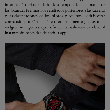
información del calendario de la temporada, los horarios de
los Grandes Premios, los resultados posteriores a las carreras
y las clasificaciones de los pilotos y equipos. Podrás estar
conectado a la Fórmula 1 en todo momento gracias a los
widgets inteligentes que ofrecen actualizaciones clave al
instante sin necesidad de abrir la app.