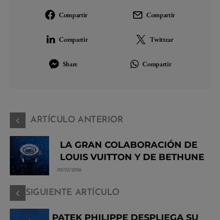
Compartir
Compartir
Compartir
Twittear
Share
Compartir
ARTÍCULO ANTERIOR
LA GRAN COLABORACIÓN DE
LOUIS VUITTON Y DE BETHUNE
02/23/2026
SIGUIENTE ARTÍCULO
PATEK PHILIPPE DESPLIEGA SU