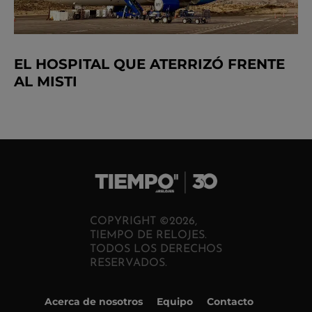
EL HOSPITAL QUE ATERRIZÓ FRENTE
AL MISTI
COPYRIGHT ©2026,
TIEMPO DE RELOJES.
TODOS LOS DERECHOS
RESERVADOS.
Acerca de nosotros
Equipo
Contacto