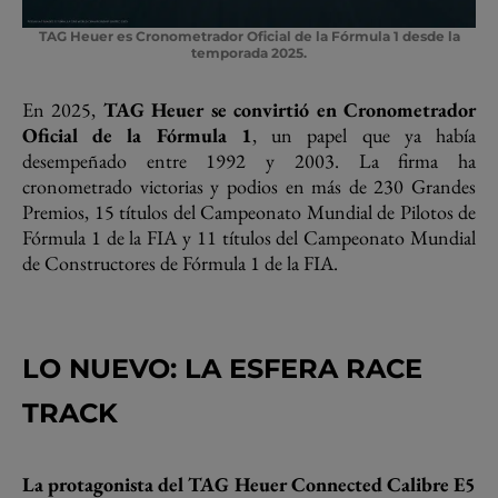
TAG Heuer es Cronometrador Oficial de la Fórmula 1 desde la
temporada 2025.
En 2025,
TAG Heuer se convirtió en Cronometrador
Oficial de la Fórmula 1
, un papel que ya había
desempeñado entre 1992 y 2003. La firma ha
cronometrado victorias y podios en más de 230 Grandes
Premios, 15 títulos del Campeonato Mundial de Pilotos de
Fórmula 1 de la FIA y 11 títulos del Campeonato Mundial
de Constructores de Fórmula 1 de la FIA.
LO NUEVO: LA ESFERA RACE
TRACK
La protagonista del TAG Heuer Connected Calibre E5