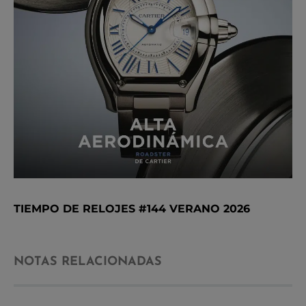
TIEMPO DE RELOJES #144 VERANO 2026
NOTAS RELACIONADAS