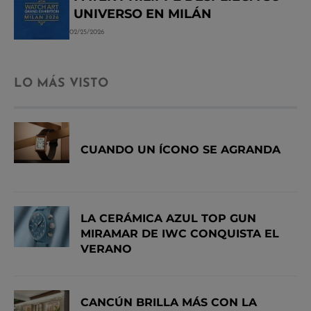
UNIVERSO EN MILÁN
02/25/2026
LO MÁS VISTO
CUANDO UN ÍCONO SE AGRANDA
LA CERÁMICA AZUL TOP GUN
MIRAMAR DE IWC CONQUISTA EL
VERANO
CANCÚN BRILLA MÁS CON LA