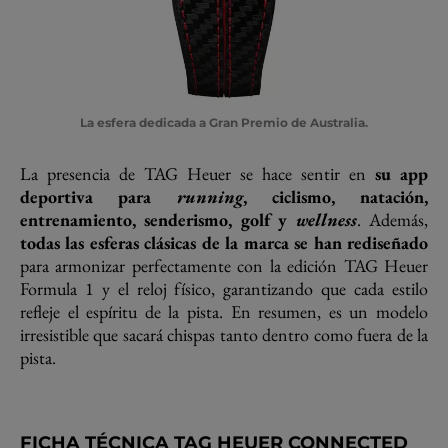
La esfera dedicada a Gran Premio de Australia.
La presencia de TAG Heuer se hace sentir en
su app
deportiva para
running
, ciclismo, natación,
entrenamiento, senderismo, golf y
wellness
. Además,
todas las esferas clásicas de la marca se han rediseñado
para armonizar perfectamente con la edición TAG Heuer
Formula 1 y el reloj físico, garantizando que cada estilo
refleje el espíritu de la pista. En resumen, es un modelo
irresistible que sacará chispas tanto dentro como fuera de la
pista.
FICHA TÉCNICA TAG HEUER CONNECTED