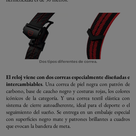
Dos tipos diferentes de correa.
El reloj viene con dos correas especialmente diseñadas
e
intercambiables
. Una correa de piel negra con patrón de
carbono, base de caucho negro y costuras rojas, los colores
icónicos de la categoría. Y una correa textil elástica con
sistema de cierre autoadherente, ideal para el deporte o el
seguimiento del sueño. Se entrega en un embalaje especial
con superficies negro mate y patrones brillantes a cuadros
que evocan la bandera de meta.