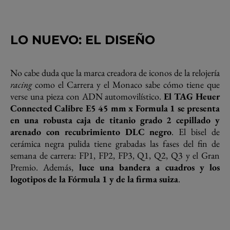
LO NUEVO: EL DISEÑO
No cabe duda que la marca creadora de iconos de la relojería
racing
como el Carrera y el Monaco sabe cómo tiene que
verse una pieza con ADN automovilístico.
El TAG Heuer
Connected Calibre E5 45 mm x Formula 1 se presenta
en una robusta caja de titanio grado 2 cepillado y
arenado con recubrimiento DLC negro
. El bisel de
cerámica negra pulida tiene grabadas las fases del fin de
semana de carrera: FP1, FP2, FP3, Q1, Q2, Q3 y el Gran
Premio. Además,
luce una bandera a cuadros y los
logotipos de la Fórmula 1 y de la firma suiza
.