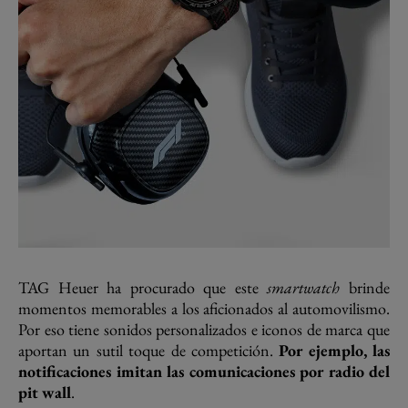
TAG Heuer ha procurado que este
smartwatch
brinde
momentos memorables a los aficionados al automovilismo.
Por eso tiene sonidos personalizados e iconos de marca que
aportan un sutil toque de competición.
Por ejemplo, las
notificaciones imitan las comunicaciones por radio del
pit wall
.