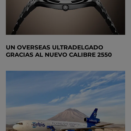
UN OVERSEAS ULTRADELGADO
GRACIAS AL NUEVO CALIBRE 2550