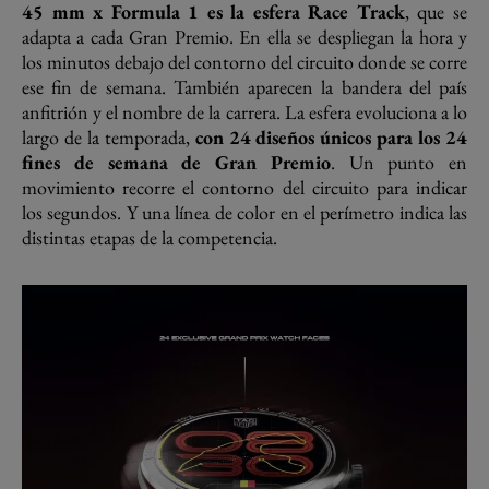
45 mm x Formula 1 es la esfera Race Track
, que se
adapta a cada Gran Premio. En ella se despliegan la hora y
los minutos debajo del contorno del circuito donde se corre
ese fin de semana. También aparecen la bandera del país
anfitrión y el nombre de la carrera. La esfera evoluciona a lo
largo de la temporada,
con 24 diseños únicos para los 24
fines de semana de Gran Premio
. Un punto en
movimiento recorre el contorno del circuito para indicar
los segundos. Y una línea de color en el perímetro indica las
distintas etapas de la competencia.