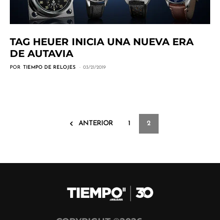
TAG HEUER INICIA UNA NUEVA ERA
DE AUTAVIA
POR
TIEMPO DE RELOJES
03/21/2019
ANTERIOR
1
2