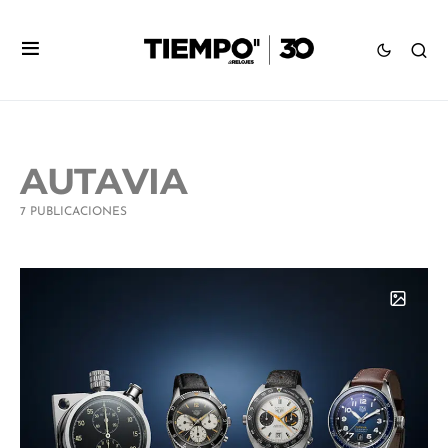
AUTAVIA
7 PUBLICACIONES