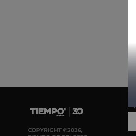
COPYRIGHT ©2026,