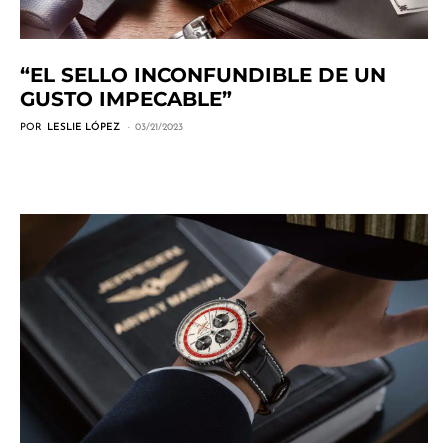
“EL SELLO INCONFUNDIBLE DE UN
GUSTO IMPECABLE”
POR
LESLIE LÓPEZ
03/21/2023