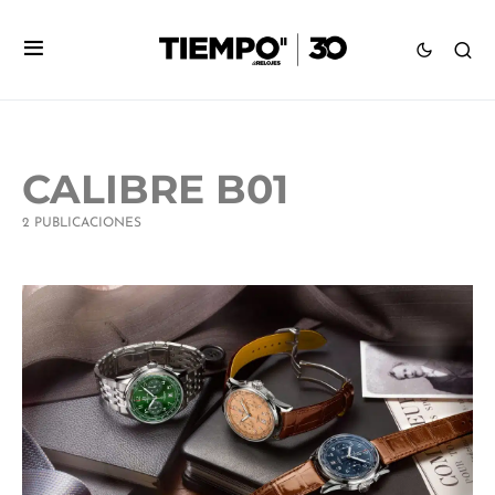
CALIBRE B01
2 PUBLICACIONES