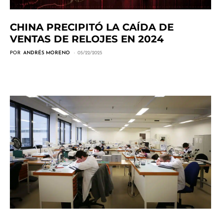
CHINA PRECIPITÓ LA CAÍDA DE
VENTAS DE RELOJES EN 2024
POR
ANDRÉS MORENO
05/22/2025