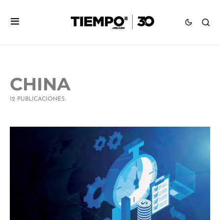
CHINA
12 PUBLICACIONES