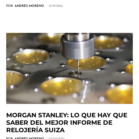
POR
ANDRÉS MORENO
12/19/2024
MORGAN STANLEY: LO QUE HAY QUE
SABER DEL MEJOR INFORME DE
RELOJERÍA SUIZA
POR
ANDRÉS MORENO
03/04/2024