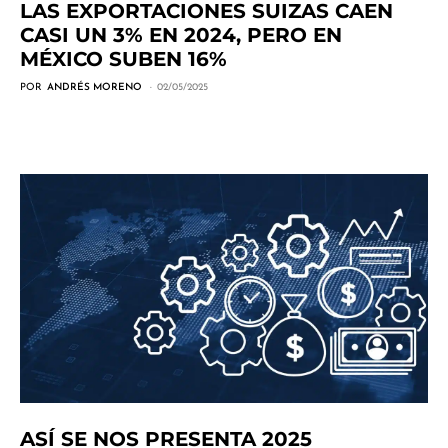
LAS EXPORTACIONES SUIZAS CAEN
CASI UN 3% EN 2024, PERO EN
MÉXICO SUBEN 16%
POR
ANDRÉS MORENO
02/05/2025
ASÍ SE NOS PRESENTA 2025