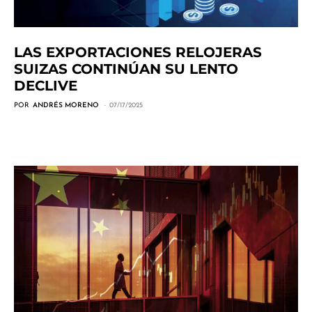
LAS EXPORTACIONES RELOJERAS
SUIZAS CONTINÚAN SU LENTO
DECLIVE
POR
ANDRÉS MORENO
07/17/2025