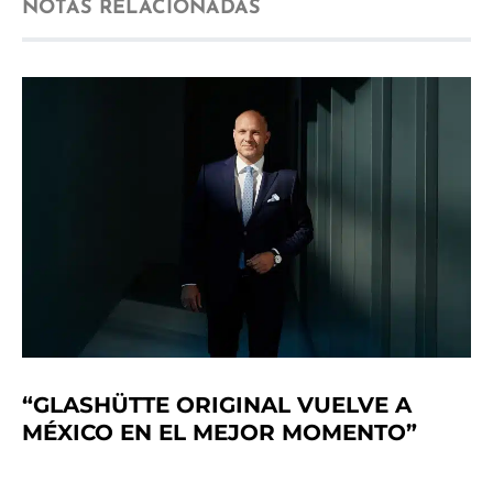
NOTAS RELACIONADAS
“GLASHÜTTE ORIGINAL VUELVE A
MÉXICO EN EL MEJOR MOMENTO”