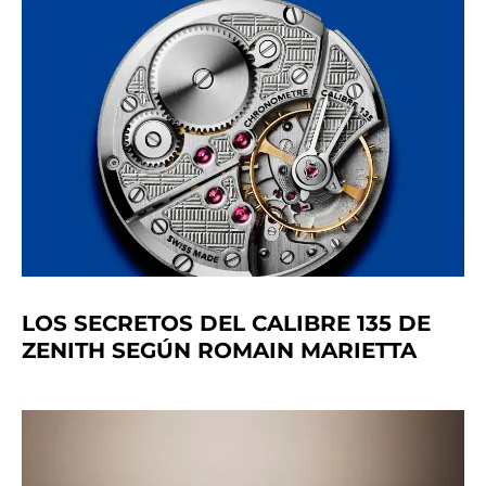
LOS SECRETOS DEL CALIBRE 135 DE
ZENITH SEGÚN ROMAIN MARIETTA