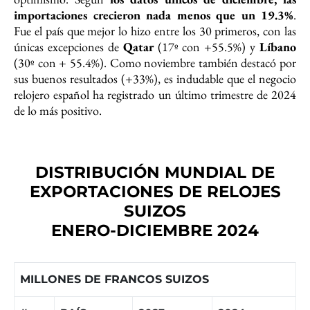
importaciones crecieron nada menos que un 19.3%
.
Fue el país que mejor lo hizo entre los 30 primeros, con las
únicas excepciones de
Qatar
(17º con +55.5%) y
Líbano
(30º con + 55.4%). Como noviembre también destacó por
sus buenos resultados (+33%), es indudable que el negocio
relojero español ha registrado un último trimestre de 2024
de lo más positivo.
DISTRIBUCIÓN MUNDIAL DE
EXPORTACIONES DE RELOJES
SUIZOS
ENERO-DICIEMBRE 2024
MILLONES DE FRANCOS SUIZOS