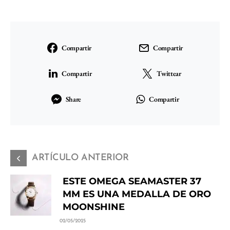
Compartir
Compartir
Compartir
Twittear
Share
Compartir
ARTÍCULO ANTERIOR
ESTE OMEGA SEAMASTER 37
MM ES UNA MEDALLA DE ORO
MOONSHINE
02/05/2025