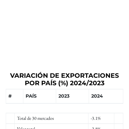
VARIACIÓN DE EXPORTACIONES
POR PAÍS (%) 2024/2023
#
PAÍS
2023
2024
Total de 30 mercados
-3.1%
Valor total
-2.8%