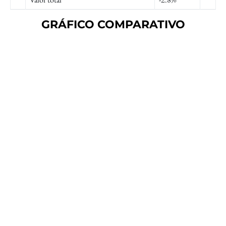
GRÁFICO COMPARATIVO