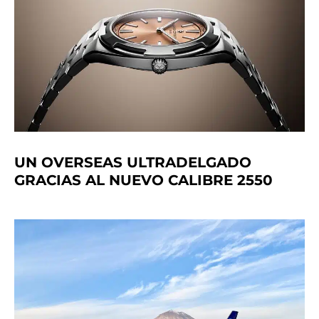
UN OVERSEAS ULTRADELGADO
GRACIAS AL NUEVO CALIBRE 2550