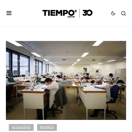
ACTUALIDAD
BUSINESS