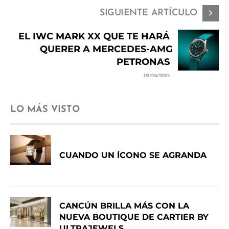
SIGUIENTE ARTÍCULO
EL IWC MARK XX QUE TE HARÁ
QUERER A MERCEDES-AMG
PETRONAS
02/06/2025
LO MÁS VISTO
CUANDO UN ÍCONO SE AGRANDA
CANCÚN BRILLA MÁS CON LA
NUEVA BOUTIQUE DE CARTIER BY
ULTRAJEWELS