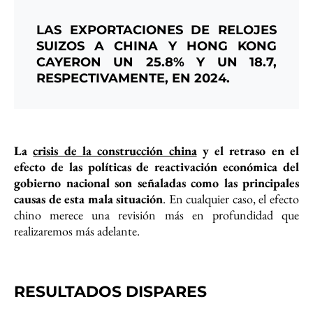
LAS EXPORTACIONES DE RELOJES
SUIZOS A CHINA Y HONG KONG
CAYERON UN 25.8% Y UN 18.7,
RESPECTIVAMENTE, EN 2024.
La
crisis de la construcción china
y el retraso en el
efecto de las políticas de reactivación económica del
gobierno nacional son señaladas como las principales
causas de esta mala situación
. En cualquier caso, el efecto
chino merece una revisión más en profundidad que
realizaremos más adelante.
RESULTADOS DISPARES