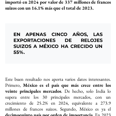
importó en 2024 por valor de 337 millones de francos
suizos con un 16.1% más que el total de 2023.
EN APENAS CINCO AÑOS, LAS
EXPORTACIONES DE RELOJES
SUIZOS A MÉXICO HA CRECIDO UN
55%.
Este buen resultado nos aporta varios datos interesantes.
Primero,
México es el país que más crece entre los
veinte principales mercados
. De hecho, solo India lo
supera entre los 30 principales mercados, con un
crecimiento de 25.2% en 2024, equivalente a 273.9
millones de francos suizos. Segundo, México es ya el
decimoquinto país por orden de importancia.
En 2023