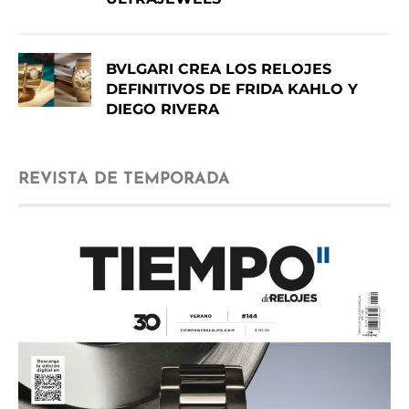
BVLGARI CREA LOS RELOJES
DEFINITIVOS DE FRIDA KAHLO Y
DIEGO RIVERA
REVISTA DE TEMPORADA