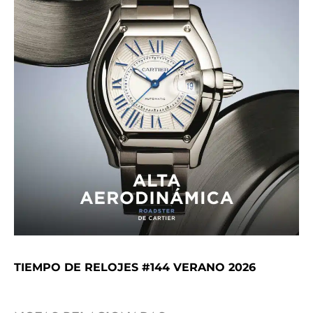
TIEMPO DE RELOJES #144 VERANO 2026