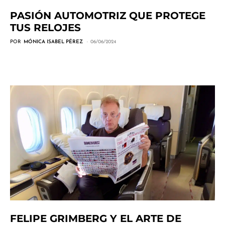
PASIÓN AUTOMOTRIZ QUE PROTEGE
TUS RELOJES
POR
MÓNICA ISABEL PÉREZ
06/06/2024
FELIPE GRIMBERG Y EL ARTE DE