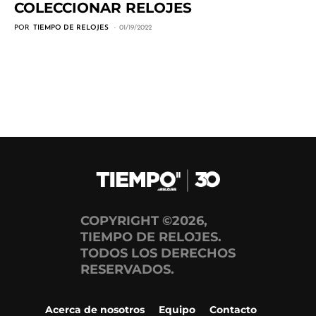
COLECCIONAR RELOJES
POR
TIEMPO DE RELOJES
01/19/2022
COPYRIGHT ©2026,
TIEMPO DE RELOJES.
TODOS LOS DERECHOS
RESERVADOS.
Acerca de nosotros
Equipo
Contacto