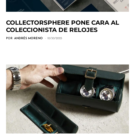
COLLECTORSPHERE PONE CARA AL
COLECCIONISTA DE RELOJES
POR
ANDRÉS MORENO
10/30/2025