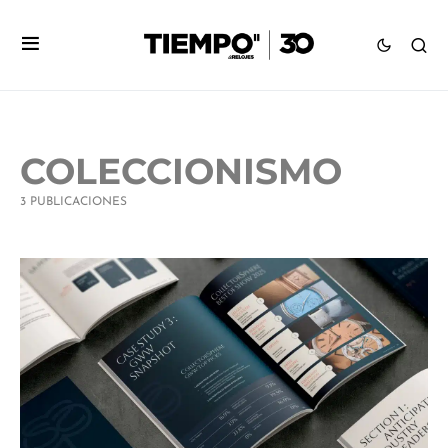
COLECCIONISMO
3 PUBLICACIONES