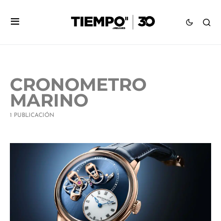
CRONOMETRO
MARINO
1 PUBLICACIÓN