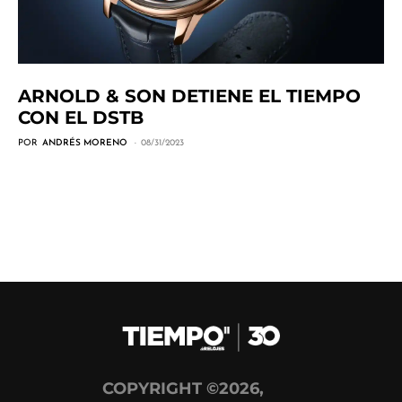
ARNOLD & SON DETIENE EL TIEMPO
CON EL DSTB
POR
ANDRÉS MORENO
08/31/2023
COPYRIGHT ©2026,