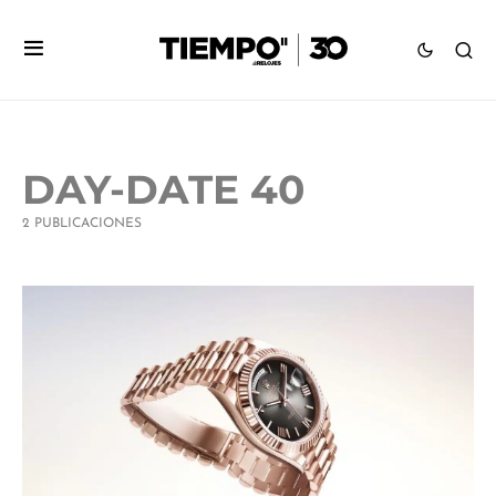
DAY-DATE 40
2 PUBLICACIONES