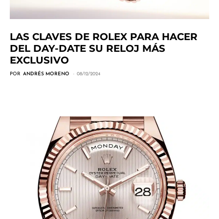
LAS CLAVES DE ROLEX PARA HACER
DEL DAY-DATE SU RELOJ MÁS
EXCLUSIVO
POR
ANDRÉS MORENO
08/12/2024