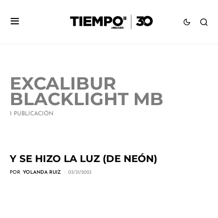
EXCALIBUR
BLACKLIGHT MB
1 PUBLICACIÓN
Y SE HIZO LA LUZ (DE NEÓN)
POR
YOLANDA RUIZ
03/31/2023