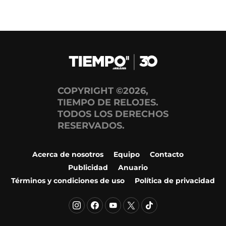
COPYRIGHT ©2026,
TIEMPO DE RELOJES.
TODOS LOS DERECHOS
RESERVADOS.
Acerca de nosotros
Equipo
Contacto
Publicidad
Anuario
Términos y condiciones de uso
Política de privacidad