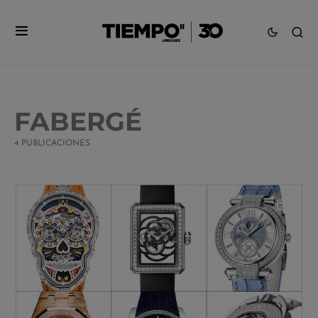
FABERGÉ
4 PUBLICACIONES