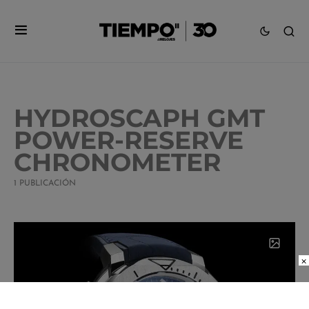
HYDROSCAPH GMT
POWER-RESERVE
CHRONOMETER
1 PUBLICACIÓN
×