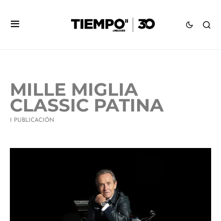
MILLE MIGLIA
CLASSIC PATINA
1 PUBLICACIÓN