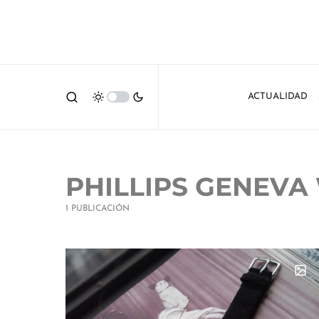
ACTUALIDAD
PHILLIPS GENEVA
1 PUBLICACIÓN