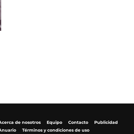
Acerca de nosotros
Equipo
Contacto
Publicidad
Anuario
Términos y condiciones de uso