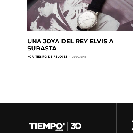
UNA JOYA DEL REY ELVIS A
SUBASTA
POR
TIEMPO DE RELOJES
02/20/2018