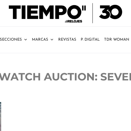
SECCIONES
MARCAS
REVISTAS
P. DIGITAL
TDR WOMAN
 WATCH AUCTION: SEVE