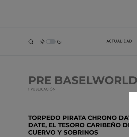
ACTUALIDAD
PRE BASELWORL
1 PUBLICACIÓN
TORPEDO PIRATA CHRONO DAY
DATE, EL TESORO CARIBEÑO DE
CUERVO Y SOBRINOS