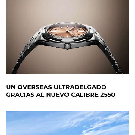
UN OVERSEAS ULTRADELGADO
GRACIAS AL NUEVO CALIBRE 2550