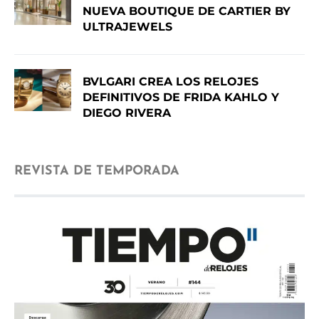
NUEVA BOUTIQUE DE CARTIER BY
ULTRAJEWELS
BVLGARI CREA LOS RELOJES
DEFINITIVOS DE FRIDA KAHLO Y
DIEGO RIVERA
REVISTA DE TEMPORADA