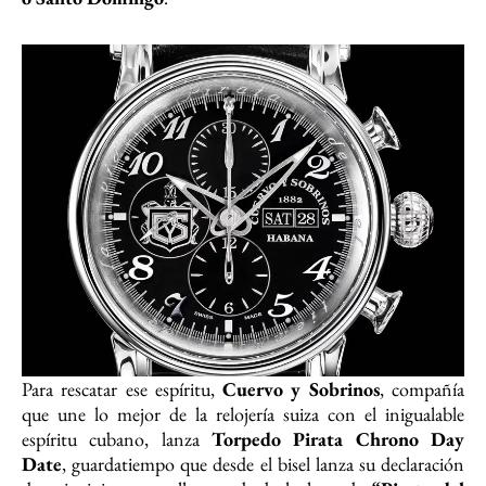
Para rescatar ese espíritu,
Cuervo y Sobrinos
, compañía
que une lo mejor de la relojería suiza con el inigualable
espíritu cubano, lanza
Torpedo Pirata Chrono Day
Date
, guardatiempo que desde el bisel lanza su declaración