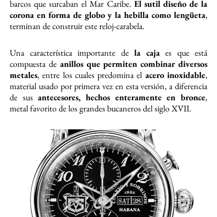
barcos que surcaban el Mar Caribe.
El sutil diseño de la
corona en forma de globo y la hebilla como lengüeta
,
terminan de construir este reloj-carabela.
Una característica importante de
la caja
es que está
compuesta de
anillos que permiten combinar diversos
metales
, entre los cuales predomina el
acero inoxidable
,
material usado por primera vez en esta versión, a diferencia
de sus
antecesores, hechos enteramente en bronce
,
metal favorito de los grandes bucaneros del siglo XVII.