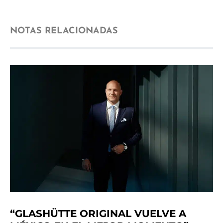
NOTAS RELACIONADAS
“GLASHÜTTE ORIGINAL VUELVE A