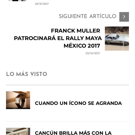
02/21/2017
SIGUIENTE ARTÍCULO
FRANCK MULLER
PATROCINARÁ EL RALLY MAYA
MÉXICO 2017
02/24/2017
LO MÁS VISTO
CUANDO UN ÍCONO SE AGRANDA
CANCÚN BRILLA MÁS CON LA