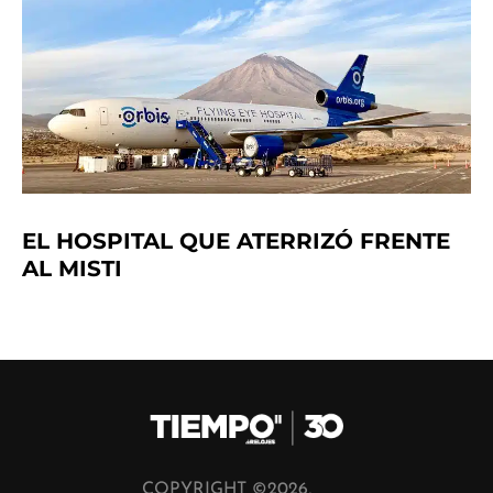
EL HOSPITAL QUE ATERRIZÓ FRENTE
AL MISTI
COPYRIGHT ©2026,