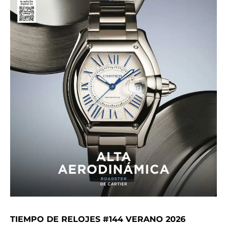
TIEMPO DE RELOJES #144 VERANO 2026