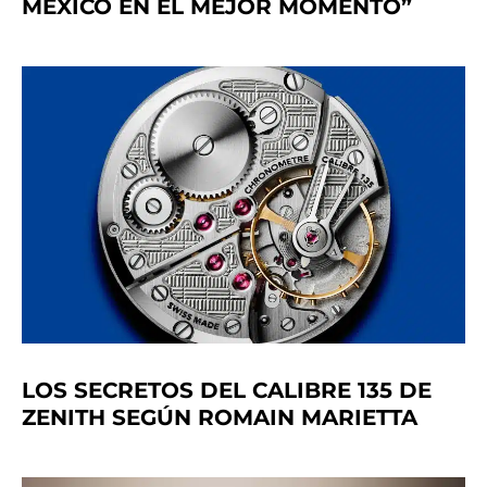
MÉXICO EN EL MEJOR MOMENTO”
LOS SECRETOS DEL CALIBRE 135 DE
ZENITH SEGÚN ROMAIN MARIETTA