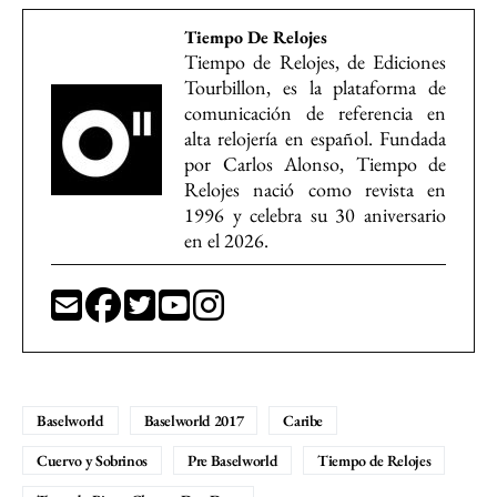
Tiempo De Relojes
Tiempo de Relojes, de Ediciones
Tourbillon, es la plataforma de
comunicación de referencia en
alta relojería en español. Fundada
por Carlos Alonso, Tiempo de
Relojes nació como revista en
1996 y celebra su 30 aniversario
en el 2026.
Baselworld
Baselworld 2017
Caribe
Cuervo y Sobrinos
Pre Baselworld
Tiempo de Relojes