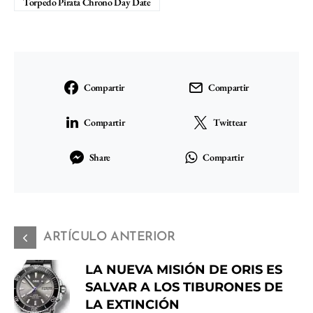
Torpedo Pirata Chrono Day Date
Compartir
Compartir
Compartir
Twittear
Share
Compartir
ARTÍCULO ANTERIOR
LA NUEVA MISIÓN DE ORIS ES
SALVAR A LOS TIBURONES DE
LA EXTINCIÓN