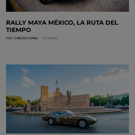
RALLY MAYA MÉXICO, LA RUTA DEL
TIEMPO
POR
CARLOS CANAL
03/31/2026