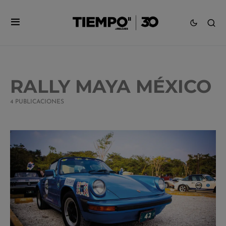
RALLY MAYA MÉXICO
4 PUBLICACIONES