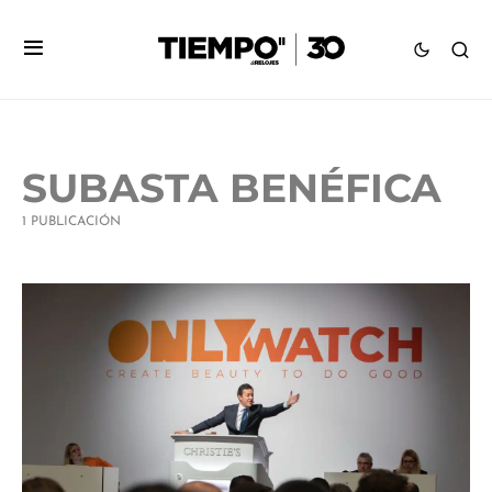
SUBASTA BENÉFICA
1 PUBLICACIÓN