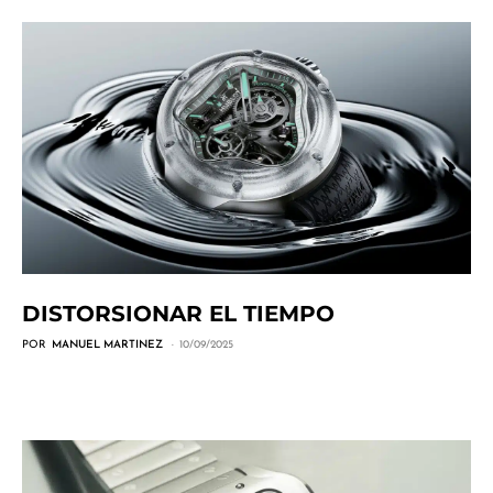
DISTORSIONAR EL TIEMPO
POR
MANUEL MARTINEZ
10/09/2025