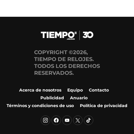
COPYRIGHT ©2026,
TIEMPO DE RELOJES.
TODOS LOS DERECHOS
RESERVADOS.
Acerca de nosotros
Equipo
Contacto
Publicidad
Anuario
Términos y condiciones de uso
Política de privacidad