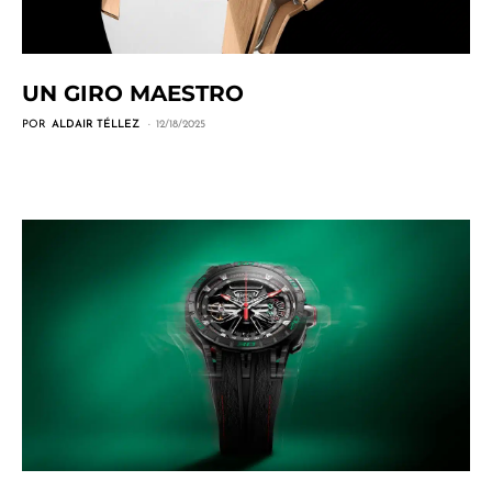
UN GIRO MAESTRO
POR
ALDAIR TÉLLEZ
12/18/2025