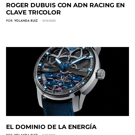
ROGER DUBUIS CON ADN RACING EN
CLAVE TRICOLOR
POR
YOLANDA RUIZ
12/16/2025
EL DOMINIO DE LA ENERGÍA