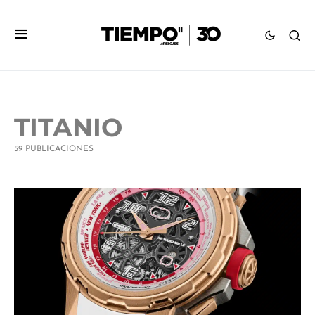
TITANIO
59 PUBLICACIONES