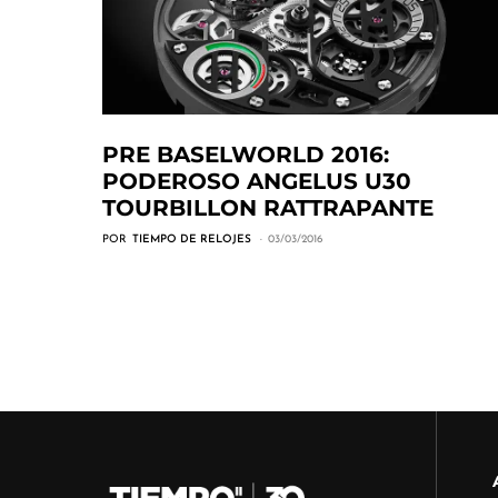
PRE BASELWORLD 2016:
PODEROSO ANGELUS U30
TOURBILLON RATTRAPANTE
POR
TIEMPO DE RELOJES
03/03/2016