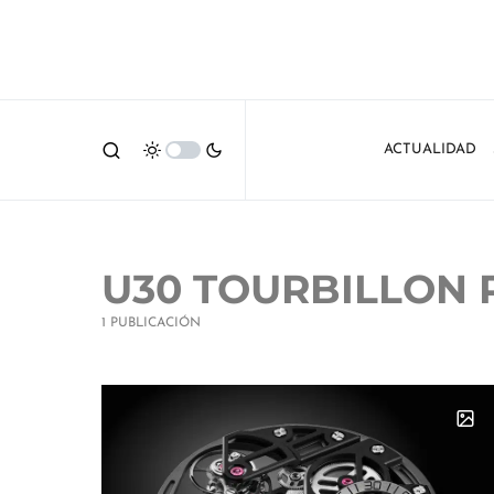
ACTUALIDAD
U30 TOURBILLON
1 PUBLICACIÓN