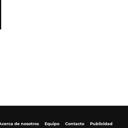
Acerca de nosotros
Equipo
Contacto
Publicidad