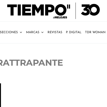
SECCIONES
MARCAS
REVISTAS
P. DIGITAL
TDR WOMAN
 RATTRAPANTE