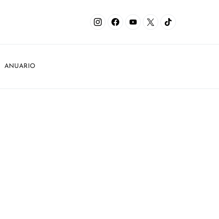
ANUARIO