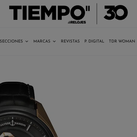
SECCIONES
MARCAS
REVISTAS
P. DIGITAL
TDR WOMAN