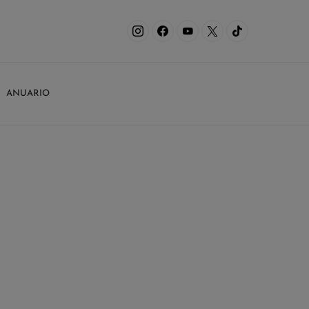
ANUARIO