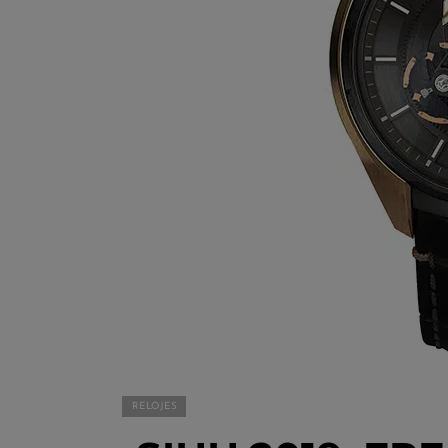
RELOJES