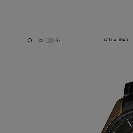
ACTUALIDAD