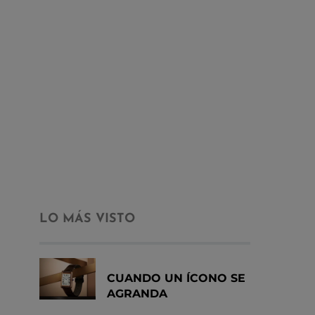
LO MÁS VISTO
CUANDO UN ÍCONO SE
AGRANDA