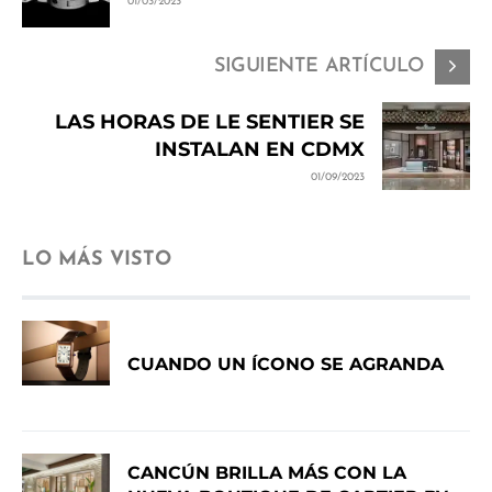
01/03/2023
SIGUIENTE ARTÍCULO
LAS HORAS DE LE SENTIER SE
INSTALAN EN CDMX
01/09/2023
LO MÁS VISTO
CUANDO UN ÍCONO SE AGRANDA
CANCÚN BRILLA MÁS CON LA