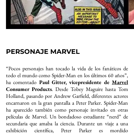
PERSONAJE MARVEL
“Pocos personajes han tocado la vida de los fanáticos de
todo el mundo como Spider-Man en los últimos 60 años”,
ha comentado
Paul Gitter, vicepresidente de
Marvel
Consumer Products
. Desde Tobey Maguire hasta Tom
Holland, pasando por Andrew Garfield, diferentes actores
encarnaron en la gran pantalla a Peter Parker. Spider-Man
ha aparecido también como personaje invitado en otras
películas de Marvel. Un bondadoso estudiante “nerd” de
secundaria que amaba la ciencia. Durante un viaje a una
exhibición científica, Peter Parker es mordido