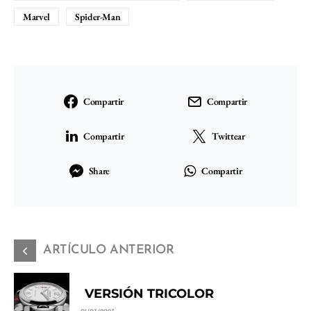
Marvel
Spider-Man
Compartir
Compartir
Compartir
Twittear
Share
Compartir
ARTÍCULO ANTERIOR
VERSIÓN TRICOLOR