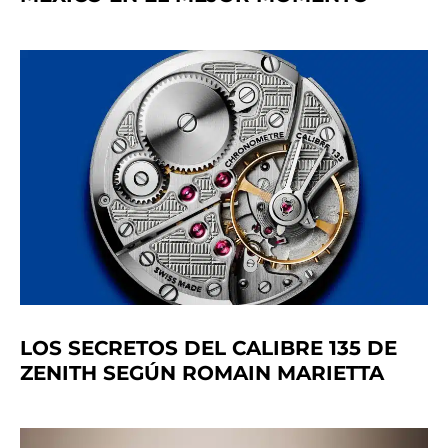
LOS SECRETOS DEL CALIBRE 135 DE
ZENITH SEGÚN ROMAIN MARIETTA