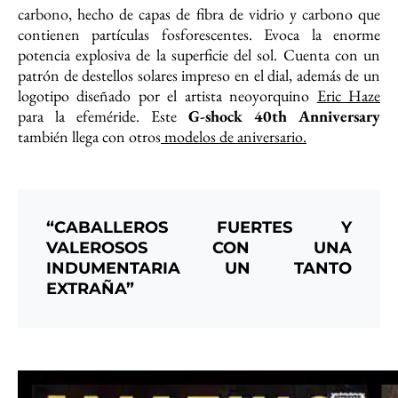
carbono, hecho de capas de fibra de vidrio y carbono que
contienen partículas fosforescentes. Evoca la enorme
potencia explosiva de la superficie del sol. Cuenta con un
patrón de destellos solares impreso en el dial, además de un
logotipo diseñado por el artista neoyorquino
Eric Haze
para la efeméride. Este
G-shock 40th Anniversary
también llega con otros
modelos de aniversario.
“CABALLEROS FUERTES Y
VALEROSOS CON UNA
INDUMENTARIA UN TANTO
EXTRAÑA”