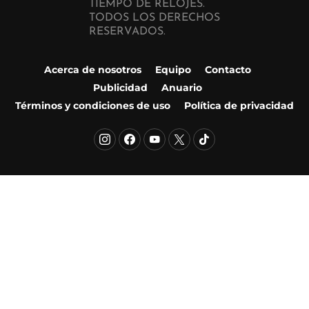
TIEMPO DE RELOJES.
TODOS LOS DERECHOS
RESERVADOS.
Acerca de nosotros
Equipo
Contacto
Publicidad
Anuario
Términos y condiciones de uso
Política de privacidad