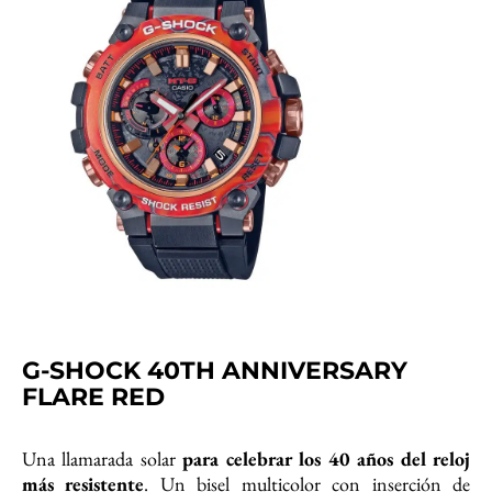
G-SHOCK 40TH ANNIVERSARY
FLARE RED
Una llamarada solar
para celebrar los 40 años del reloj
más resistente
. Un bisel multicolor con inserción de