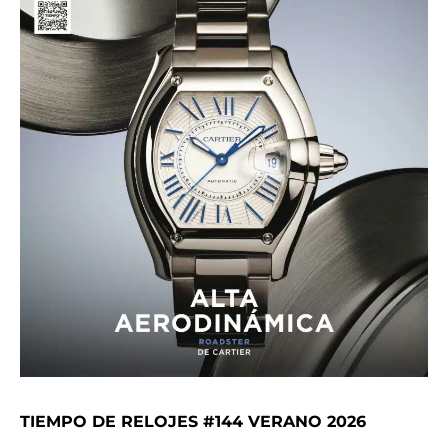
TIEMPO DE RELOJES #144 VERANO 2026