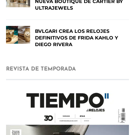
NUEVA BOUTIQUE DE CARTIER BY
ULTRAJEWELS
BVLGARI CREA LOS RELOJES
DEFINITIVOS DE FRIDA KAHLO Y
DIEGO RIVERA
REVISTA DE TEMPORADA