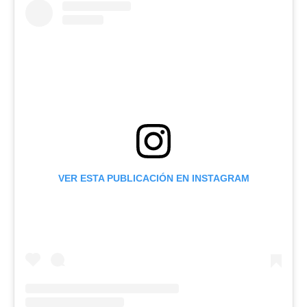
VER ESTA PUBLICACIÓN EN INSTAGRAM