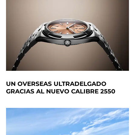
UN OVERSEAS ULTRADELGADO
GRACIAS AL NUEVO CALIBRE 2550