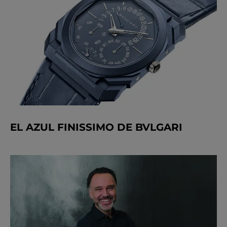
EL AZUL FINISSIMO DE BVLGARI