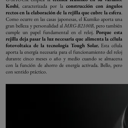
Koshi
, caracterizada por la
construcción con ángulos
rectos en la elaboración de la rejilla que cubre la esfera
.
Como ocurre en las casas japonesas, el Kumiko aporta una
gran belleza y personalidad al
MRG-B2100B
, pero también
cumple un papel fundamental en el reloj.
Porque esta
rejilla deja pasar la luz necesaria que alimenta la célula
fotovoltaica de la tecnología Tough Solar.
Esta célula
aporta la energía necesaria para el funcionamiento del reloj
durante cinco meses o año y medio cuando se almacena
con la función de ahorro de energía activada. Bello, pero
con sentido práctico.