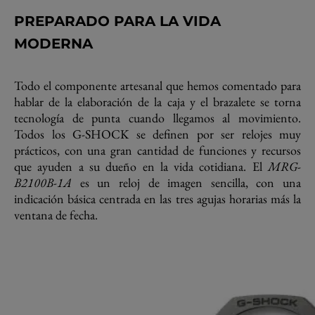
PREPARADO PARA LA VIDA
MODERNA
Todo el componente artesanal que hemos comentado para
hablar de la elaboración de la caja y el brazalete se torna
tecnología de punta cuando llegamos al movimiento.
Todos los G-SHOCK se definen por ser relojes muy
prácticos, con una gran cantidad de funciones y recursos
que ayuden a su dueño en la vida cotidiana. El
MRG-
B2100B-1A
es un reloj de imagen sencilla, con una
indicación básica centrada en las tres agujas horarias más la
ventana de fecha.