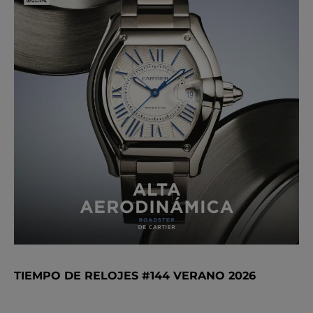
TIEMPO DE RELOJES #144 VERANO 2026