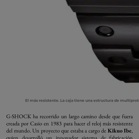
El más resistente
. La caja tiene una estructura de multipro
G-SHOCK ha recorrido un largo camino desde que fuera
creada por Casio en 1983 para hacer el reloj más resistente
del mundo. Un proyecto que estaba a cargo de
Kikuo Ibe
,
quien desarrolló un innovador sistema de fabricación