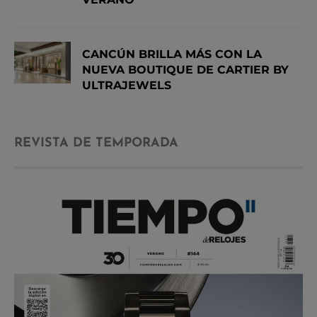
CANCÚN BRILLA MÁS CON LA
NUEVA BOUTIQUE DE CARTIER BY
ULTRAJEWELS
REVISTA DE TEMPORADA