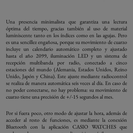
Una presencia minimalista que garantiza una lectura
óptima del tiempo, gracias también al uso de material
luminiscente tanto en los índices como en las agujas. Pero
es una sencillez engañosa, porque su movimiento de cuarzo
incluye un calendario automático completo y ajustado
hasta el año 2099, iluminación LED y un sistema de
recepción multibanda por radio, conectado a cinco
estaciones del mundo (Alemania, Estados Unidos, Reino
Unido, Japón y China). Este ajuste mediante radiocontrol
se realiza de manera automática seis veces al día. En caso de
no poder conectarse, no hay problema: su movimiento de
cuarzo tiene una precisión de +/-15 segundos al mes.
Por si fuera poco, otro modo de ajustar la hora, además de
acceder al resto de funciones, es mediante la conexión
Bluetooth con la aplicación CASIO WATCHES que