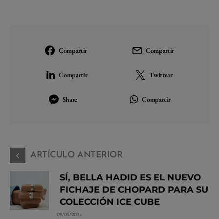
Compartir
Compartir
Compartir
Twittear
Share
Compartir
ARTÍCULO ANTERIOR
SÍ, BELLA HADID ES EL NUEVO
FICHAJE DE CHOPARD PARA SU
COLECCIÓN ICE CUBE
09/05/2024