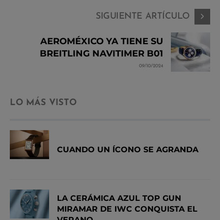
SIGUIENTE ARTÍCULO
AEROMÉXICO YA TIENE SU
BREITLING NAVITIMER B01
09/10/2024
LO MÁS VISTO
CUANDO UN ÍCONO SE AGRANDA
LA CERÁMICA AZUL TOP GUN
MIRAMAR DE IWC CONQUISTA EL
VERANO