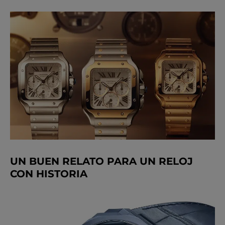
UN BUEN RELATO PARA UN RELOJ
CON HISTORIA