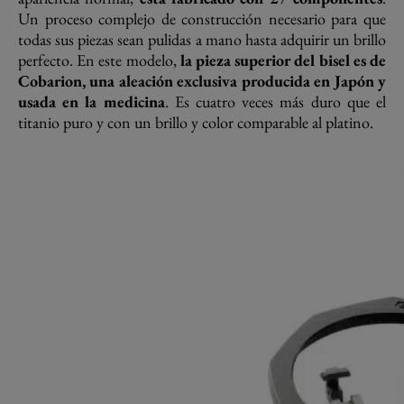
Un proceso complejo de construcción necesario para que
todas sus piezas sean pulidas a mano hasta adquirir un brillo
perfecto. En este modelo,
la pieza superior del bisel es de
Cobarion, una aleación exclusiva producida en Japón y
usada en la medicina
. Es cuatro veces más duro que el
titanio puro y con un brillo y color comparable al platino.