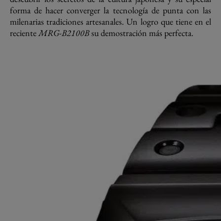
forma de hacer converger la tecnología de punta con las
milenarias tradiciones artesanales. Un logro que tiene en el
reciente
MRG-B2100B
su demostración más perfecta.