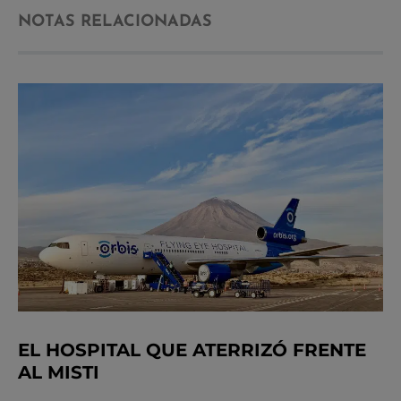
NOTAS RELACIONADAS
EL HOSPITAL QUE ATERRIZÓ FRENTE
AL MISTI