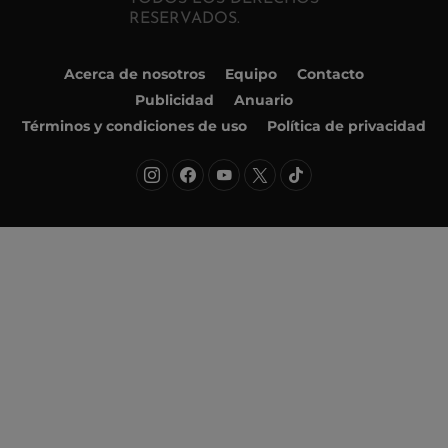
RESERVADOS.
Acerca de nosotros
Equipo
Contacto
Publicidad
Anuario
Términos y condiciones de uso
Política de privacidad